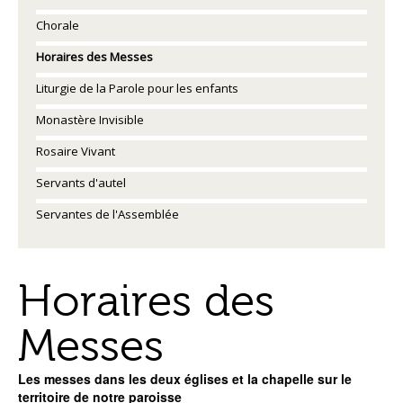
Chorale
Horaires des Messes
Liturgie de la Parole pour les enfants
Monastère Invisible
Rosaire Vivant
Servants d'autel
Servantes de l'Assemblée
Horaires des
Messes
Les messes dans les deux églises et la chapelle sur le
territoire de notre paroisse