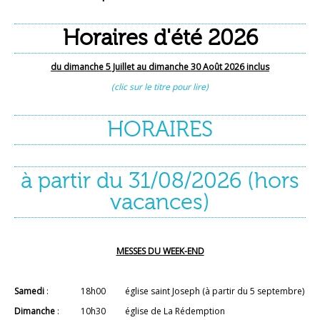
Horaires d'été 2026
du dimanche 5 Juillet au dimanche 30 Août 2026 inclus
(clic sur le titre pour lire)
HORAIRES
à partir du 31/08/2026 (hors
vacances)
MESSES DU WEEK-END
Samedi
: 18h00 église saint Joseph (à partir du 5 septembre)
Dimanche
: 10h30 église de La Rédemption