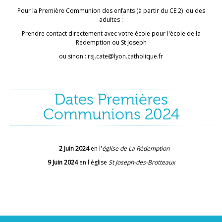
Pour la Première Communion des enfants (à partir du CE 2) ou des
adultes :
Prendre contact directement avec votre école pour l'école de la
Rédemption ou St Joseph
ou sinon : rsj.cate@lyon.catholique.fr
Dates Premières
Communions 2024
2 Juin 2024
en l'
église de La Rédemption
9 Juin 2024
en l'église
St Joseph-des-Brotteaux