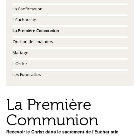
La Confirmation
L'Eucharistie
La Première Communion
Onction des malades
Mariage
L'Ordre
Les Funérailles
La Première
Communion
Recevoir le Christ dans le sacrement de l'Eucharistie