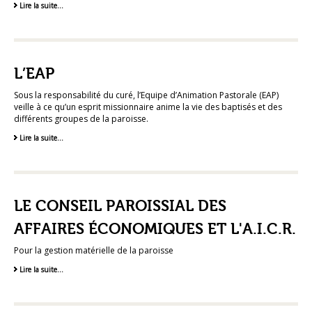
Lire la suite…
L’EAP
Sous la responsabilité du curé, l’Equipe d’Animation Pastorale (EAP)
veille à ce qu’un esprit missionnaire anime la vie des baptisés et des
différents groupes de la paroisse.
Lire la suite…
LE CONSEIL PAROISSIAL DES
AFFAIRES ÉCONOMIQUES ET L'A.I.C.R.
Pour la gestion matérielle de la paroisse
Lire la suite…