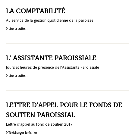
LA COMPTABILITÉ
Au service de la gestion quotidienne de la paroisse
Lire la suite…
L' ASSISTANTE PAROISSIALE
Jours et heures de présence de l'Assistante Paroissiale
Lire la suite…
LETTRE D'APPEL POUR LE FONDS DE
SOUTIEN PAROISSIAL
Lettre d'appel au fond de soutien 2017
Télécharger le fichier