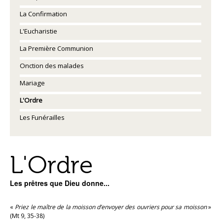
La Confirmation
L'Eucharistie
La Première Communion
Onction des malades
Mariage
L'Ordre
Les Funérailles
L'Ordre
Les prêtres que Dieu donne...
«
Priez le maître de la moisson d’envoyer des ouvriers pour sa moisson
»
(Mt 9, 35-38)