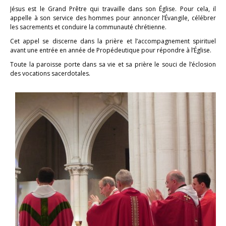
Jésus est le Grand Prêtre qui travaille dans son Église. Pour cela, il
appelle à son service des hommes pour annoncer l’Évangile, célébrer
les sacrements et conduire la communauté chrétienne.
Cet appel se discerne dans la prière et l’accompagnement spirituel
avant une entrée en année de Propédeutique pour répondre à l’Église.
Toute la paroisse porte dans sa vie et sa prière le souci de l’éclosion
des vocations sacerdotales.