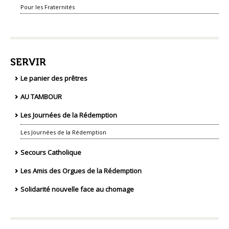
Pour les Fraternités
SERVIR
Le panier des prêtres
AU TAMBOUR
Les Journées de la Rédemption
Les Journées de la Rédemption
Secours Catholique
Les Amis des Orgues de la Rédemption
Solidarité nouvelle face au chomage