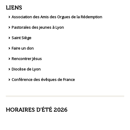
LIENS
Association des Amis des Orgues de la Rédemption
Pastorales des jeunes à Lyon
Saint Siège
Faire un don
Rencontrer Jésus
Diocèse de Lyon
Conférence des évêques de France
HORAIRES D'ÉTÉ 2026