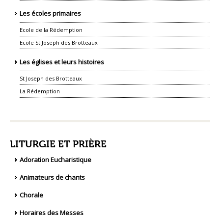
Les écoles primaires
Ecole de la Rédemption
Ecole St Joseph des Brotteaux
Les églises et leurs histoires
St Joseph des Brotteaux
La Rédemption
LITURGIE ET PRIÈRE
Adoration Eucharistique
Animateurs de chants
Chorale
Horaires des Messes