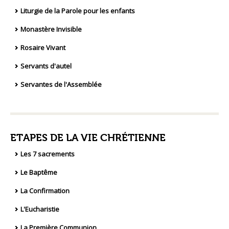
Liturgie de la Parole pour les enfants
Monastère Invisible
Rosaire Vivant
Servants d'autel
Servantes de l'Assemblée
ETAPES DE LA VIE CHRÉTIENNE
Les 7 sacrements
Le Baptême
La Confirmation
L'Eucharistie
La Première Communion