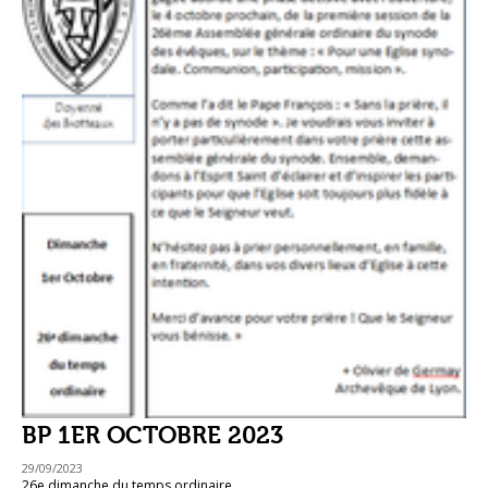
BP 1ER OCTOBRE 2023
29/09/2023
26e dimanche du temps ordinaire