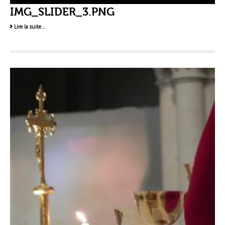
IMG_SLIDER_3.PNG
Lire la suite…