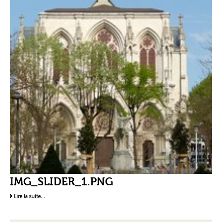
IMG_SLIDER_1.PNG
Lire la suite…