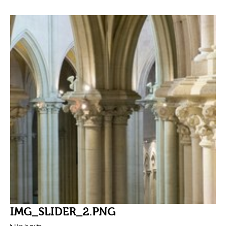
IMG_SLIDER_2.PNG