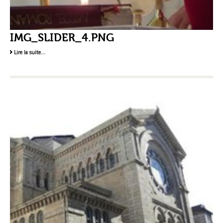
IMG_SLIDER_4.PNG
Lire la suite…