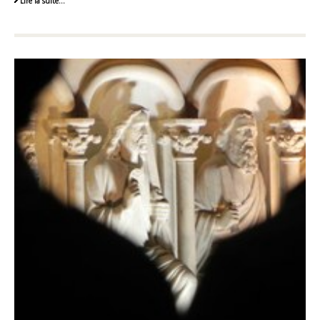
Lire la suite…