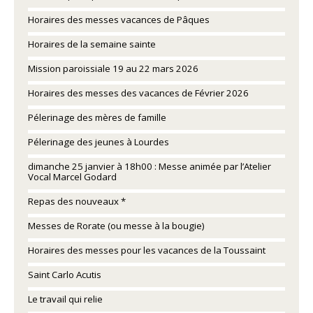
Horaires des messes vacances de Pâques
Horaires de la semaine sainte
Mission paroissiale 19 au 22 mars 2026
Horaires des messes des vacances de Février 2026
Pélerinage des mères de famille
Pélerinage des jeunes à Lourdes
dimanche 25 janvier à 18h00 : Messe animée par l’Atelier
Vocal Marcel Godard
Repas des nouveaux *
Messes de Rorate (ou messe à la bougie)
Horaires des messes pour les vacances de la Toussaint
Saint Carlo Acutis
Le travail qui relie