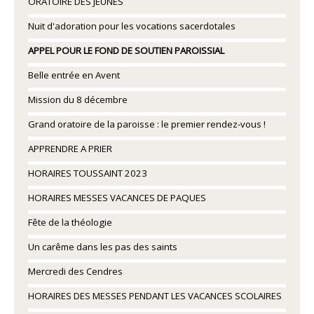
ORATOIRE DES JEUNES
Nuit d'adoration pour les vocations sacerdotales
APPEL POUR LE FOND DE SOUTIEN PAROISSIAL
Belle entrée en Avent
Mission du 8 décembre
Grand oratoire de la paroisse : le premier rendez-vous !
APPRENDRE A PRIER
HORAIRES TOUSSAINT 2023
HORAIRES MESSES VACANCES DE PAQUES
Fête de la théologie
Un carême dans les pas des saints
Mercredi des Cendres
HORAIRES DES MESSES PENDANT LES VACANCES SCOLAIRES