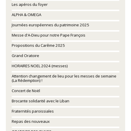
Les apéros du foyer
ALPHA & OMEGA
Journées européennes du patrimoine 2025
Messe d'A-Dieu pour notre Pape François
Propositions du Carême 2025
Grand Oratoire
HORAIRES NOEL 2024 (messes)
Attention changement de lieu pour les messes de semaine
(La Rédemption) !
Concert de Noël
Brocante solidarité avec le Liban
Fraternités paroissiales
Repas des nouveaux