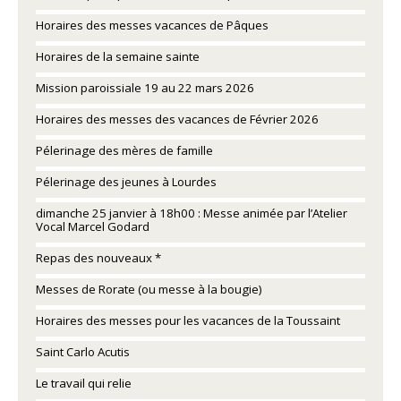
Horaires des messes vacances de Pâques
Horaires de la semaine sainte
Mission paroissiale 19 au 22 mars 2026
Horaires des messes des vacances de Février 2026
Pélerinage des mères de famille
Pélerinage des jeunes à Lourdes
dimanche 25 janvier à 18h00 : Messe animée par l’Atelier
Vocal Marcel Godard
Repas des nouveaux *
Messes de Rorate (ou messe à la bougie)
Horaires des messes pour les vacances de la Toussaint
Saint Carlo Acutis
Le travail qui relie