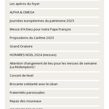
Les apéros du foyer
ALPHA & OMEGA
Journées européennes du patrimoine 2025
Messe d'A-Dieu pour notre Pape François
Propositions du Carême 2025
Grand Oratoire
HORAIRES NOEL 2024 (messes)
Attention changement de lieu pour les messes de semaine
(La Rédemption) !
Concert de Noël
Brocante solidarité avec le Liban
Fraternités paroissiales
Repas des nouveaux