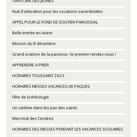
ORATOIRE DES JEUNES
Nuit d'adoration pour les vocations sacerdotales
APPEL POUR LE FOND DE SOUTIEN PAROISSIAL
Belle entrée en Avent
Mission du 8 décembre
Grand oratoire de la paroisse : le premier rendez-vous !
APPRENDRE A PRIER
HORAIRES TOUSSAINT 2023
HORAIRES MESSES VACANCES DE PAQUES
Fête de la théologie
Un carême dans les pas des saints
Mercredi des Cendres
HORAIRES DES MESSES PENDANT LES VACANCES SCOLAIRES