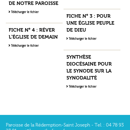
DE NOTRE PAROISSE
Télécharger le fichier
FICHE N° 3 : POUR
UNE ÉGLISE PEUPLE
FICHE N° 4 : RÉVER
DE DIEU
L'ÉGLISE DE DEMAIN
Télécharger le fichier
Télécharger le fichier
SYNTHÈSE
DIOCÉSAINE POUR
LE SYNODE SUR LA
SYNODALITÉ
Télécharger le fichier
Paroisse de la Rédemption-Saint Joseph - Tel. : 04 78 93