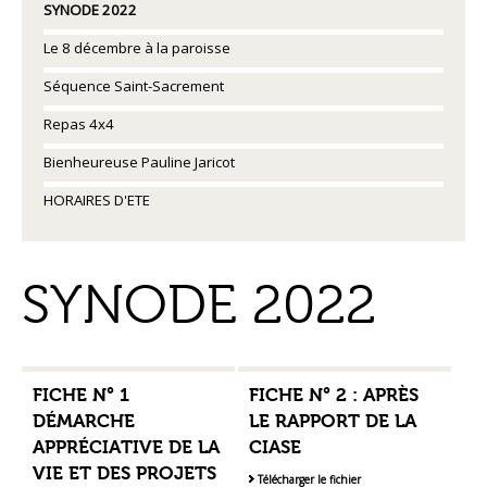
SYNODE 2022
Le 8 décembre à la paroisse
Séquence Saint-Sacrement
Repas 4x4
Bienheureuse Pauline Jaricot
HORAIRES D'ETE
SYNODE 2022
FICHE N° 1
FICHE N° 2 : APRÈS
DÉMARCHE
LE RAPPORT DE LA
APPRÉCIATIVE DE LA
CIASE
VIE ET DES PROJETS
Télécharger le fichier