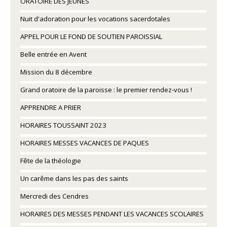
ORATOIRE DES JEUNES
Nuit d'adoration pour les vocations sacerdotales
APPEL POUR LE FOND DE SOUTIEN PAROISSIAL
Belle entrée en Avent
Mission du 8 décembre
Grand oratoire de la paroisse : le premier rendez-vous !
APPRENDRE A PRIER
HORAIRES TOUSSAINT 2023
HORAIRES MESSES VACANCES DE PAQUES
Fête de la théologie
Un carême dans les pas des saints
Mercredi des Cendres
HORAIRES DES MESSES PENDANT LES VACANCES SCOLAIRES