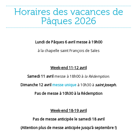
Horaires des vacances de
Pâques 2026
Lundi de Pâques 6 avril messe à 19h00
à la chapelle saint François de Sales
Week-end 11-12 avril
Samedi 11 avril
messe à 18h00 à
la Rédemption
.
Dimanche 12 avril
messe unique
à 10h30 à
saint Joseph.
Pas de messe à 10h30 à la Rédemption
Week-end 18-19 avril
Pas de messe anticipée le samedi 18 avril
(Attention plus de messe anticipée jusqu’à septembre !)