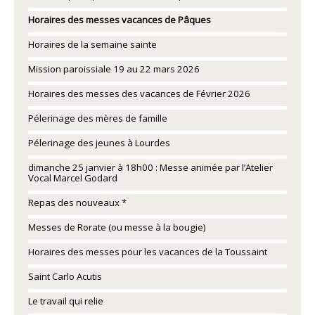
Horaires des messes vacances de Pâques
Horaires de la semaine sainte
Mission paroissiale 19 au 22 mars 2026
Horaires des messes des vacances de Février 2026
Pélerinage des mères de famille
Pélerinage des jeunes à Lourdes
dimanche 25 janvier à 18h00 : Messe animée par l’Atelier
Vocal Marcel Godard
Repas des nouveaux *
Messes de Rorate (ou messe à la bougie)
Horaires des messes pour les vacances de la Toussaint
Saint Carlo Acutis
Le travail qui relie