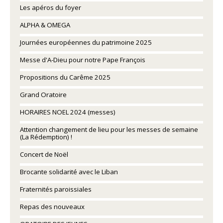
Les apéros du foyer
ALPHA & OMEGA
Journées européennes du patrimoine 2025
Messe d'A-Dieu pour notre Pape François
Propositions du Carême 2025
Grand Oratoire
HORAIRES NOEL 2024 (messes)
Attention changement de lieu pour les messes de semaine
(La Rédemption) !
Concert de Noël
Brocante solidarité avec le Liban
Fraternités paroissiales
Repas des nouveaux