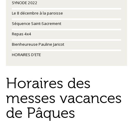
SYNODE 2022
Le 8 décembre à la paroisse
Séquence Saint-Sacrement
Repas 4x4
Bienheureuse Pauline Jaricot
HORAIRES D'ETE
Horaires des
messes vacances
de Pâques