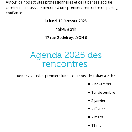
Autour de nos activités professionnelles et de la pensée sociale
chrétienne, nous vous invitons à une première rencontre de partage en
confiance
le lundi 13 Octobre 2025
19h45 à 21h
17 rue Godefroy, LYON 6
Agenda 2025 des
rencontres
Rendez-vous les premiers lundis du mois, de 19h45 à 21h :
3 novembre
1er décembre
5 janvier
2 février
2 mars
11 mai