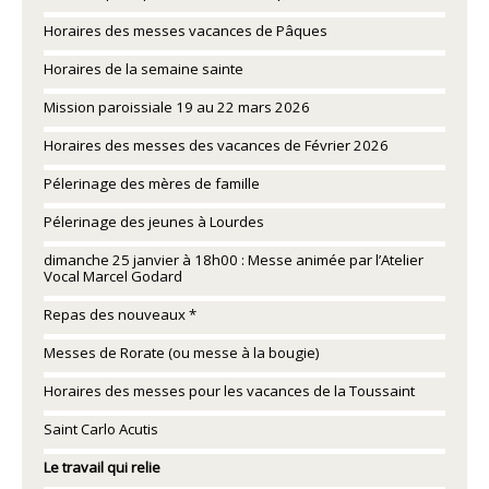
Horaires des messes vacances de Pâques
Horaires de la semaine sainte
Mission paroissiale 19 au 22 mars 2026
Horaires des messes des vacances de Février 2026
Pélerinage des mères de famille
Pélerinage des jeunes à Lourdes
dimanche 25 janvier à 18h00 : Messe animée par l’Atelier
Vocal Marcel Godard
Repas des nouveaux *
Messes de Rorate (ou messe à la bougie)
Horaires des messes pour les vacances de la Toussaint
Saint Carlo Acutis
Le travail qui relie