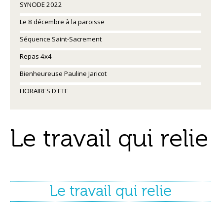
SYNODE 2022
Le 8 décembre à la paroisse
Séquence Saint-Sacrement
Repas 4x4
Bienheureuse Pauline Jaricot
HORAIRES D'ETE
Le travail qui relie
Le travail qui relie