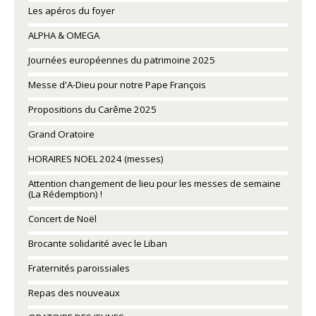
Les apéros du foyer
ALPHA & OMEGA
Journées européennes du patrimoine 2025
Messe d'A-Dieu pour notre Pape François
Propositions du Carême 2025
Grand Oratoire
HORAIRES NOEL 2024 (messes)
Attention changement de lieu pour les messes de semaine
(La Rédemption) !
Concert de Noël
Brocante solidarité avec le Liban
Fraternités paroissiales
Repas des nouveaux