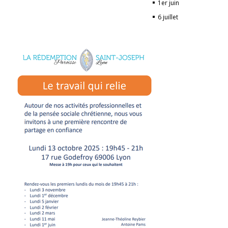
1er juin
6 juillet