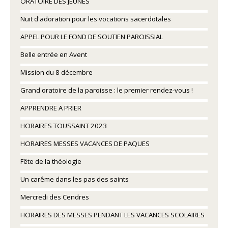
ORATOIRE DES JEUNES
Nuit d'adoration pour les vocations sacerdotales
APPEL POUR LE FOND DE SOUTIEN PAROISSIAL
Belle entrée en Avent
Mission du 8 décembre
Grand oratoire de la paroisse : le premier rendez-vous !
APPRENDRE A PRIER
HORAIRES TOUSSAINT 2023
HORAIRES MESSES VACANCES DE PAQUES
Fête de la théologie
Un carême dans les pas des saints
Mercredi des Cendres
HORAIRES DES MESSES PENDANT LES VACANCES SCOLAIRES