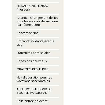
HORAIRES NOEL 2024
(messes)
Attention changement de lieu
pour les messes de semaine
(La Rédemption) !
Concert de Noël
Brocante solidarité avec le
Liban
Fraternités paroissiales
Repas des nouveaux
ORATOIRE DES JEUNES
Nuit d'adoration pour les
vocations sacerdotales
APPEL POUR LE FOND DE
SOUTIEN PAROISSIAL
Belle entrée en Avent