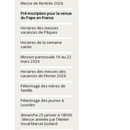
Messe de Rentrée 2026
Pré-inscription pour la venue
du Pape en France
Horaires des messes
vacances de Pâques
Horaires de la semaine
sainte
Mission paroissiale 19 au 22
mars 2026
Horaires des messes des
vacances de Février 2026
Pélerinage des mères de
famille
Pélerinage des jeunes à
Lourdes
dimanche 25 janvier à 18h00
: Messe animée par l’Atelier
Vocal Marcel Godard