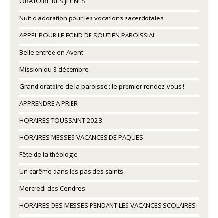
ORATOIRE DES JEUNES
Nuit d'adoration pour les vocations sacerdotales
APPEL POUR LE FOND DE SOUTIEN PAROISSIAL
Belle entrée en Avent
Mission du 8 décembre
Grand oratoire de la paroisse : le premier rendez-vous !
APPRENDRE A PRIER
HORAIRES TOUSSAINT 2023
HORAIRES MESSES VACANCES DE PAQUES
Fête de la théologie
Un carême dans les pas des saints
Mercredi des Cendres
HORAIRES DES MESSES PENDANT LES VACANCES SCOLAIRES