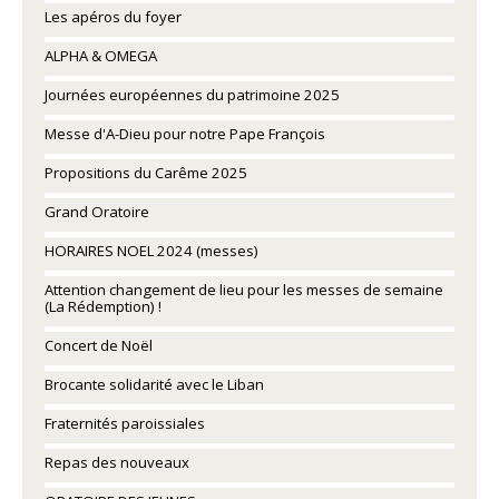
Les apéros du foyer
ALPHA & OMEGA
Journées européennes du patrimoine 2025
Messe d'A-Dieu pour notre Pape François
Propositions du Carême 2025
Grand Oratoire
HORAIRES NOEL 2024 (messes)
Attention changement de lieu pour les messes de semaine
(La Rédemption) !
Concert de Noël
Brocante solidarité avec le Liban
Fraternités paroissiales
Repas des nouveaux