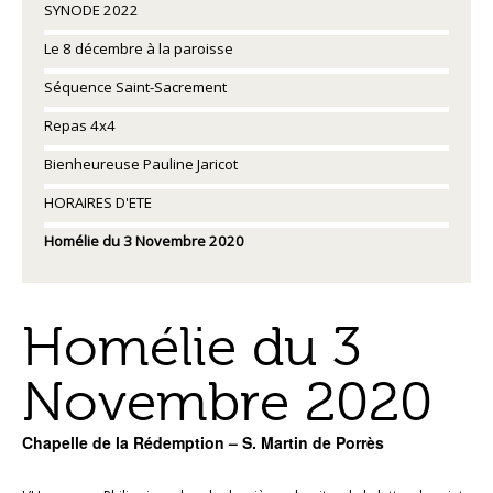
SYNODE 2022
Le 8 décembre à la paroisse
Séquence Saint-Sacrement
Repas 4x4
Bienheureuse Pauline Jaricot
HORAIRES D'ETE
Homélie du 3 Novembre 2020
Homélie du 3
Novembre 2020
Chapelle de la Rédemption – S. Martin de Porrès