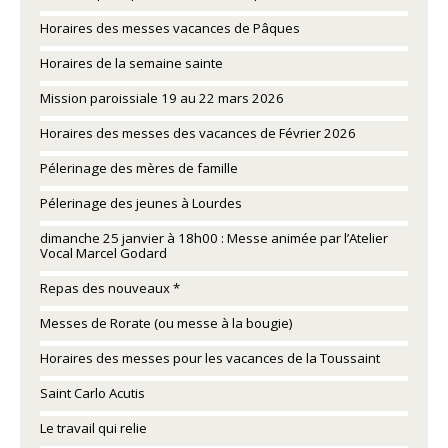
Horaires des messes vacances de Pâques
Horaires de la semaine sainte
Mission paroissiale 19 au 22 mars 2026
Horaires des messes des vacances de Février 2026
Pélerinage des mères de famille
Pélerinage des jeunes à Lourdes
dimanche 25 janvier à 18h00 : Messe animée par l’Atelier
Vocal Marcel Godard
Repas des nouveaux *
Messes de Rorate (ou messe à la bougie)
Horaires des messes pour les vacances de la Toussaint
Saint Carlo Acutis
Le travail qui relie