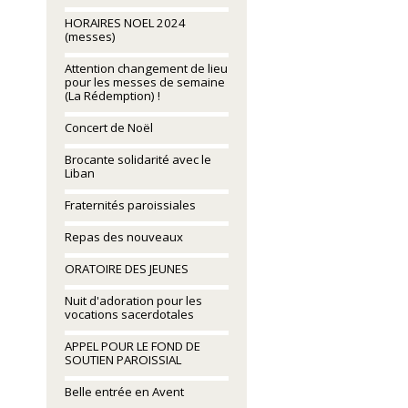
HORAIRES NOEL 2024
(messes)
Attention changement de lieu
pour les messes de semaine
(La Rédemption) !
Concert de Noël
Brocante solidarité avec le
Liban
Fraternités paroissiales
Repas des nouveaux
ORATOIRE DES JEUNES
Nuit d'adoration pour les
vocations sacerdotales
APPEL POUR LE FOND DE
SOUTIEN PAROISSIAL
Belle entrée en Avent