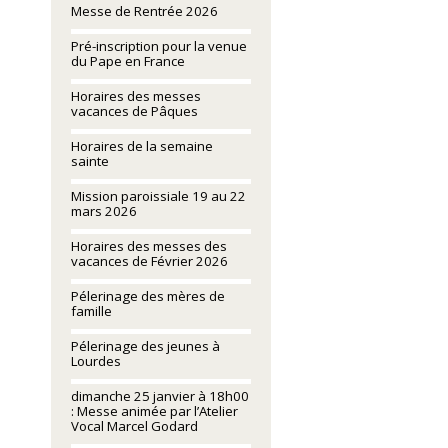
Messe de Rentrée 2026
Pré-inscription pour la venue
du Pape en France
Horaires des messes
vacances de Pâques
Horaires de la semaine
sainte
Mission paroissiale 19 au 22
mars 2026
Horaires des messes des
vacances de Février 2026
Pélerinage des mères de
famille
Pélerinage des jeunes à
Lourdes
dimanche 25 janvier à 18h00
: Messe animée par l’Atelier
Vocal Marcel Godard