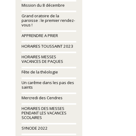
Mission du 8 décembre
Grand oratoire de la
paroisse : le premier rendez-
vous !
APPRENDRE A PRIER
HORAIRES TOUSSAINT 2023
HORAIRES MESSES
VACANCES DE PAQUES
Fête de la théologie
Un carême dans les pas des
saints
Mercredi des Cendres
HORAIRES DES MESSES
PENDANT LES VACANCES
SCOLAIRES
SYNODE 2022