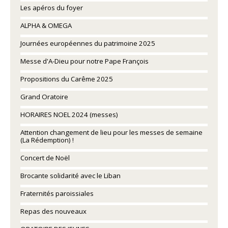
Les apéros du foyer
ALPHA & OMEGA
Journées européennes du patrimoine 2025
Messe d'A-Dieu pour notre Pape François
Propositions du Carême 2025
Grand Oratoire
HORAIRES NOEL 2024 (messes)
Attention changement de lieu pour les messes de semaine
(La Rédemption) !
Concert de Noël
Brocante solidarité avec le Liban
Fraternités paroissiales
Repas des nouveaux