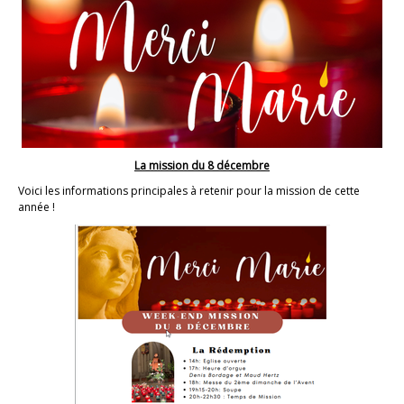
La mission du 8 décembre
Voici les informations principales à retenir pour la mission de cette
année !