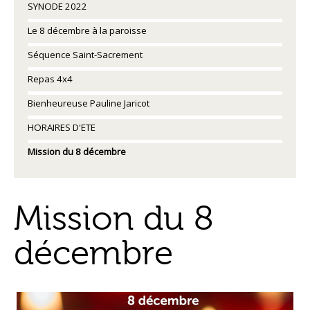
SYNODE 2022
Le 8 décembre à la paroisse
Séquence Saint-Sacrement
Repas 4x4
Bienheureuse Pauline Jaricot
HORAIRES D'ETE
Mission du 8 décembre
Mission du 8
décembre