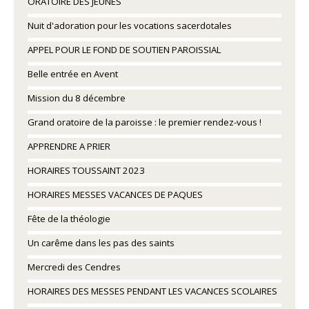
ORATOIRE DES JEUNES
Nuit d'adoration pour les vocations sacerdotales
APPEL POUR LE FOND DE SOUTIEN PAROISSIAL
Belle entrée en Avent
Mission du 8 décembre
Grand oratoire de la paroisse : le premier rendez-vous !
APPRENDRE A PRIER
HORAIRES TOUSSAINT 2023
HORAIRES MESSES VACANCES DE PAQUES
Fête de la théologie
Un carême dans les pas des saints
Mercredi des Cendres
HORAIRES DES MESSES PENDANT LES VACANCES SCOLAIRES