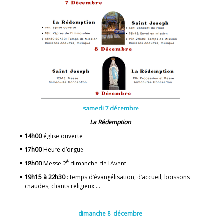
samedi 7 décembre
La Rédemption
14h00
église ouverte
17h00
Heure d’orgue
è
18h00
Messe 2
dimanche de l’Avent
19h15 à 22h30
: temps d’évangélisation, d’accueil, boissons
chaudes, chants religieux ...
dimanche 8 décembre