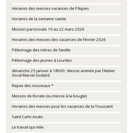
Horaires des messes vacances de Pâques
Horaires de la semaine sainte
Mission paroissiale 19 au 22 mars 2026
Horaires des messes des vacances de Février 2026
Pélerinage des mères de famille
Pélerinage des jeunes à Lourdes
dimanche 25 janvier à 18h00 : Messe animée par l’Atelier
Vocal Marcel Godard
Repas des nouveaux *
Messes de Rorate (ou messe à la bougie)
Horaires des messes pour les vacances de la Toussaint
Saint Carlo Acutis
Le travail qui relie