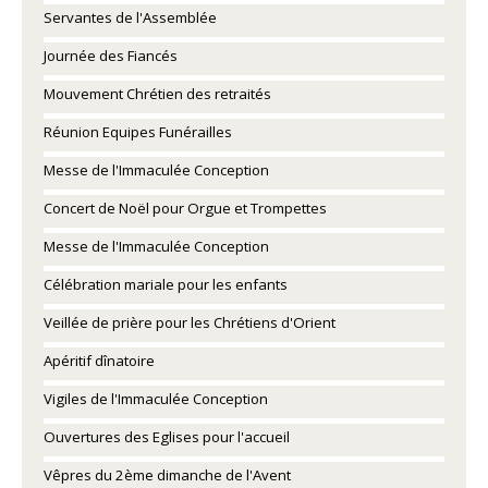
Servantes de l'Assemblée
Journée des Fiancés
Mouvement Chrétien des retraités
Réunion Equipes Funérailles
Messe de l'Immaculée Conception
Concert de Noël pour Orgue et Trompettes
Messe de l'Immaculée Conception
Célébration mariale pour les enfants
Veillée de prière pour les Chrétiens d'Orient
Apéritif dînatoire
Vigiles de l'Immaculée Conception
Ouvertures des Eglises pour l'accueil
Vêpres du 2ème dimanche de l'Avent