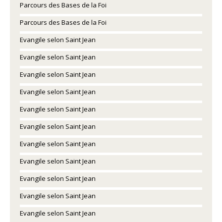
Parcours des Bases de la Foi
Parcours des Bases de la Foi
Evangile selon Saint Jean
Evangile selon Saint Jean
Evangile selon Saint Jean
Evangile selon Saint Jean
Evangile selon Saint Jean
Evangile selon Saint Jean
Evangile selon Saint Jean
Evangile selon Saint Jean
Evangile selon Saint Jean
Evangile selon Saint Jean
Evangile selon Saint Jean