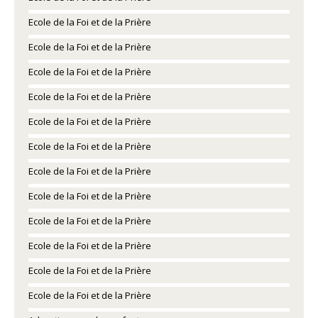
Ecole de la Foi et de la Prière
Ecole de la Foi et de la Prière
Ecole de la Foi et de la Prière
Ecole de la Foi et de la Prière
Ecole de la Foi et de la Prière
Ecole de la Foi et de la Prière
Ecole de la Foi et de la Prière
Ecole de la Foi et de la Prière
Ecole de la Foi et de la Prière
Ecole de la Foi et de la Prière
Ecole de la Foi et de la Prière
Ecole de la Foi et de la Prière