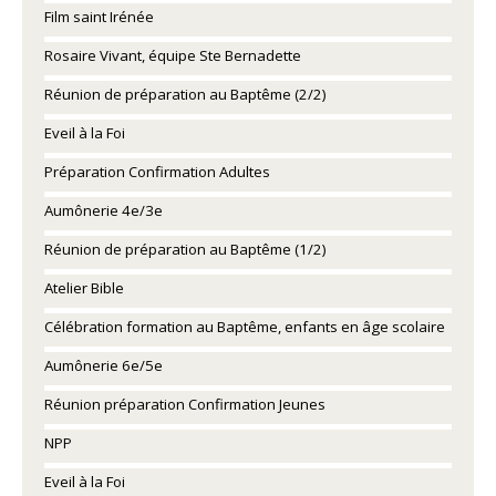
Film saint Irénée
Rosaire Vivant, équipe Ste Bernadette
Réunion de préparation au Baptême (2/2)
Eveil à la Foi
Préparation Confirmation Adultes
Aumônerie 4e/3e
Réunion de préparation au Baptême (1/2)
Atelier Bible
Célébration formation au Baptême, enfants en âge scolaire
Aumônerie 6e/5e
Réunion préparation Confirmation Jeunes
NPP
Eveil à la Foi