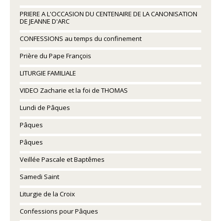
PRIERE A L'OCCASION DU CENTENAIRE DE LA CANONISATION
DE JEANNE D'ARC
CONFESSIONS au temps du confinement
Prière du Pape François
LITURGIE FAMILIALE
VIDEO Zacharie et la foi de THOMAS
Lundi de Pâques
Pâques
Pâques
Veillée Pascale et Baptêmes
Samedi Saint
Liturgie de la Croix
Confessions pour Pâques