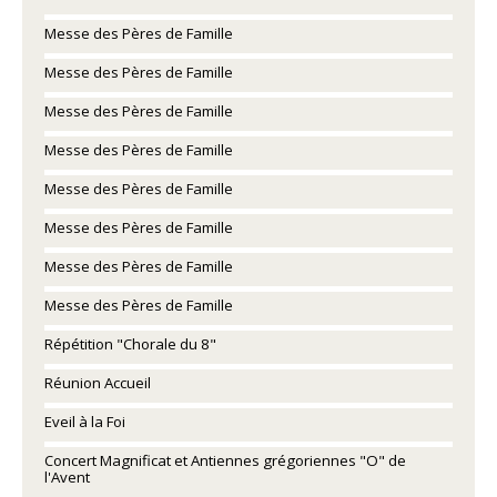
Messe des Pères de Famille
Messe des Pères de Famille
Messe des Pères de Famille
Messe des Pères de Famille
Messe des Pères de Famille
Messe des Pères de Famille
Messe des Pères de Famille
Messe des Pères de Famille
Répétition "Chorale du 8"
Réunion Accueil
Eveil à la Foi
Concert Magnificat et Antiennes grégoriennes "O" de
l'Avent