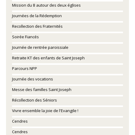
Mission du 8 autour des deux églises
Journées de la Rédemption
Recollection des Fraternités
Soirée Fiancés
Journée de rentrée paroissiale
Retraite KT des enfants de Saint Joseph
Parcours NPP
Journée des vocations
Messe des familles Saint Joseph
Récollection des Séniors
Vivre ensemble la joie de l'Evangile !
Cendres
Cendres