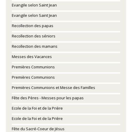
Evangile selon Saint Jean
Evangile selon Saint Jean
Recollection des papas
Recollection des séniors
Recollection des mamans
Messes des Vacances
Premières Communions
Premières Communions
Premières Communions et Messe des Familles
Fête des Pères - Messes pour les papas
Ecole de la Foi et de la Prière
Ecole de la Foi et de la Prière
Fête du Sacré-Coeur de Jésus