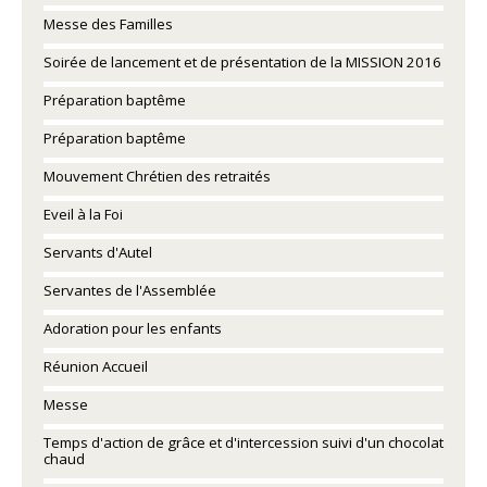
Messe des Familles
Soirée de lancement et de présentation de la MISSION 2016
Préparation baptême
Préparation baptême
Mouvement Chrétien des retraités
Eveil à la Foi
Servants d'Autel
Servantes de l'Assemblée
Adoration pour les enfants
Réunion Accueil
Messe
Temps d'action de grâce et d'intercession suivi d'un chocolat
chaud