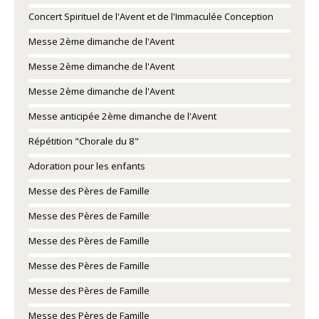
Concert Spirituel de l'Avent et de l'Immaculée Conception
Messe 2ème dimanche de l'Avent
Messe 2ème dimanche de l'Avent
Messe 2ème dimanche de l'Avent
Messe anticipée 2ème dimanche de l'Avent
Répétition "Chorale du 8"
Adoration pour les enfants
Messe des Pères de Famille
Messe des Pères de Famille
Messe des Pères de Famille
Messe des Pères de Famille
Messe des Pères de Famille
Messe des Pères de Famille