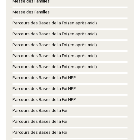
Messe des Familles
Messe des Familles
Parcours des Bases de la Foi (en après-midi)
Parcours des Bases de la Foi (en après-midi)
Parcours des Bases de la Foi (en après-midi)
Parcours des Bases de la Foi (en après-midi)
Parcours des Bases de la Foi (en après-midi)
Parcours des Bases de la Foi NPP
Parcours des Bases de la Foi NPP
Parcours des Bases de la Foi NPP
Parcours des Bases de la Foi
Parcours des Bases de la Foi
Parcours des Bases de la Foi