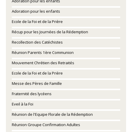
Adoration pour les enfants
Adoration pour les enfants
Ecole de la Foi et de la Prière
Récup pour les Journées de la Rédemption
Recollection des Catéchistes
Réunion Parents 1ère Communion
Mouvement Chrétien des Retraités
Ecole de la Foi et de la Prière
Messe des Pères de Famille
Fraternité des lycéens
Eveil à la Foi
Réunion de l'Equipe Florale de la Rédemption
Réunion Groupe Confirmation Adultes