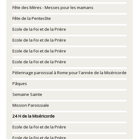
Fête des Mères - Messes pour les mamans
Fête de la Pentecôte
Ecole de la Foi et de la Prière
Ecole de la Foi et de la Prière
Ecole de la Foi et de la Prière
Ecole de la Foi et de la Prière
Pèlerinage paroissial à Rome pour l'année de la Miséricorde
Pâques
Semaine Sainte
Mission Paroissiale
24 H de la Miséricorde
Ecole de la Foi et de la Prière
Ecole de la Foi et de la Prière