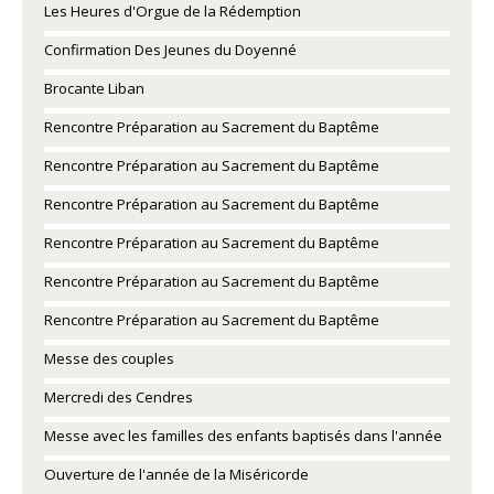
Les Heures d'Orgue de la Rédemption
Confirmation Des Jeunes du Doyenné
Brocante Liban
Rencontre Préparation au Sacrement du Baptême
Rencontre Préparation au Sacrement du Baptême
Rencontre Préparation au Sacrement du Baptême
Rencontre Préparation au Sacrement du Baptême
Rencontre Préparation au Sacrement du Baptême
Rencontre Préparation au Sacrement du Baptême
Messe des couples
Mercredi des Cendres
Messe avec les familles des enfants baptisés dans l'année
Ouverture de l'année de la Miséricorde