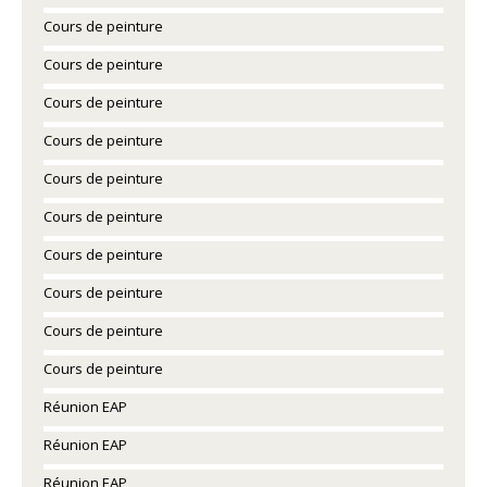
Cours de peinture
Cours de peinture
Cours de peinture
Cours de peinture
Cours de peinture
Cours de peinture
Cours de peinture
Cours de peinture
Cours de peinture
Cours de peinture
Réunion EAP
Réunion EAP
Réunion EAP