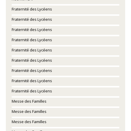
Fraternité des Lycéens
Fraternité des Lycéens
Fraternité des Lycéens
Fraternité des Lycéens
Fraternité des Lycéens
Fraternité des Lycéens
Fraternité des Lycéens
Fraternité des Lycéens
Fraternité des Lycéens
Messe des Familles
Messe des Familles
Messe des Familles