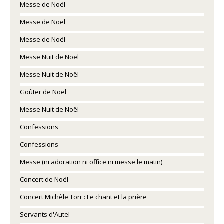
Messe de Noël
Messe de Noël
Messe de Noël
Messe Nuit de Noël
Messe Nuit de Noël
Goûter de Noël
Messe Nuit de Noël
Confessions
Confessions
Messe (ni adoration ni office ni messe le matin)
Concert de Noël
Concert Michèle Torr : Le chant et la prière
Servants d'Autel