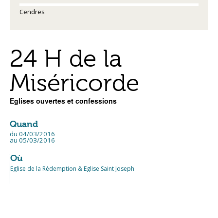
Cendres
24 H de la
Miséricorde
Eglises ouvertes et confessions
Quand
du 04/03/2016
au 05/03/2016
Où
Eglise de la Rédemption & Eglise Saint Joseph