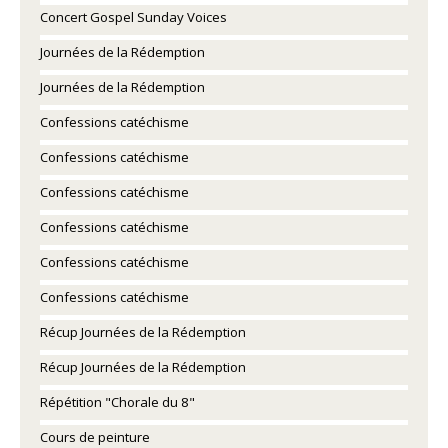
Concert Gospel Sunday Voices
Journées de la Rédemption
Journées de la Rédemption
Confessions catéchisme
Confessions catéchisme
Confessions catéchisme
Confessions catéchisme
Confessions catéchisme
Confessions catéchisme
Récup Journées de la Rédemption
Récup Journées de la Rédemption
Répétition "Chorale du 8"
Cours de peinture