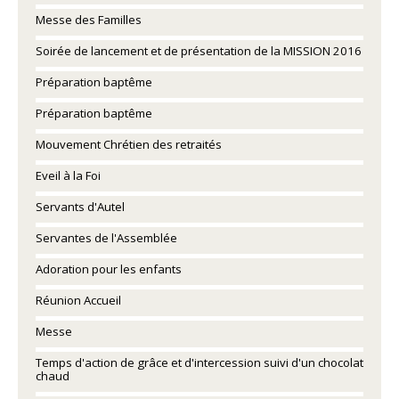
Messe des Familles
Soirée de lancement et de présentation de la MISSION 2016
Préparation baptême
Préparation baptême
Mouvement Chrétien des retraités
Eveil à la Foi
Servants d'Autel
Servantes de l'Assemblée
Adoration pour les enfants
Réunion Accueil
Messe
Temps d'action de grâce et d'intercession suivi d'un chocolat
chaud