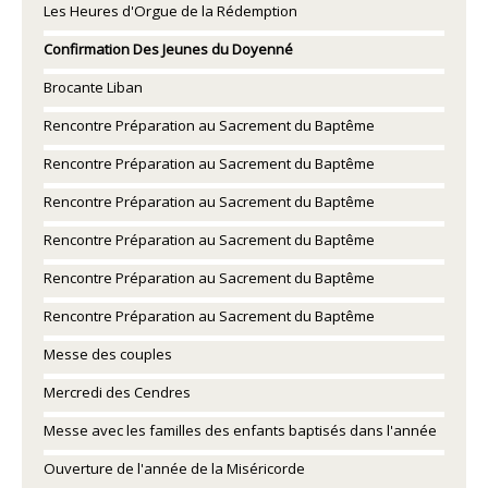
Les Heures d'Orgue de la Rédemption
Confirmation Des Jeunes du Doyenné
Brocante Liban
Rencontre Préparation au Sacrement du Baptême
Rencontre Préparation au Sacrement du Baptême
Rencontre Préparation au Sacrement du Baptême
Rencontre Préparation au Sacrement du Baptême
Rencontre Préparation au Sacrement du Baptême
Rencontre Préparation au Sacrement du Baptême
Messe des couples
Mercredi des Cendres
Messe avec les familles des enfants baptisés dans l'année
Ouverture de l'année de la Miséricorde