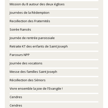
Mission du 8 autour des deux églises
Journées de la Rédemption
Recollection des Fraternités
Soirée Fiancés
Journée de rentrée paroissiale
Retraite KT des enfants de Saint Joseph
Parcours NPP
Journée des vocations
Messe des familles Saint Joseph
Récollection des Séniors
Vivre ensemble la joie de l'Evangile !
Cendres
Cendres