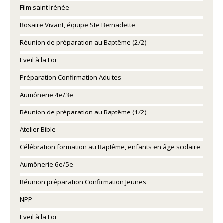
Film saint Irénée
Rosaire Vivant, équipe Ste Bernadette
Réunion de préparation au Baptême (2/2)
Eveil à la Foi
Préparation Confirmation Adultes
Aumônerie 4e/3e
Réunion de préparation au Baptême (1/2)
Atelier Bible
Célébration formation au Baptême, enfants en âge scolaire
Aumônerie 6e/5e
Réunion préparation Confirmation Jeunes
NPP
Eveil à la Foi