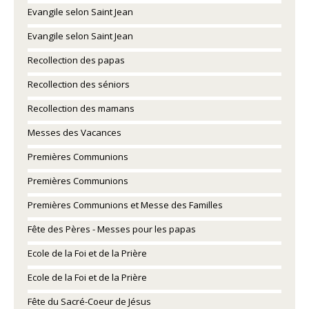
Evangile selon Saint Jean
Evangile selon Saint Jean
Recollection des papas
Recollection des séniors
Recollection des mamans
Messes des Vacances
Premières Communions
Premières Communions
Premières Communions et Messe des Familles
Fête des Pères - Messes pour les papas
Ecole de la Foi et de la Prière
Ecole de la Foi et de la Prière
Fête du Sacré-Coeur de Jésus