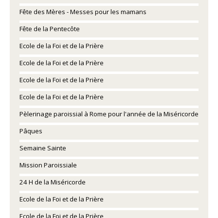
Fête des Mères - Messes pour les mamans
Fête de la Pentecôte
Ecole de la Foi et de la Prière
Ecole de la Foi et de la Prière
Ecole de la Foi et de la Prière
Ecole de la Foi et de la Prière
Pèlerinage paroissial à Rome pour l'année de la Miséricorde
Pâques
Semaine Sainte
Mission Paroissiale
24 H de la Miséricorde
Ecole de la Foi et de la Prière
Ecole de la Foi et de la Prière