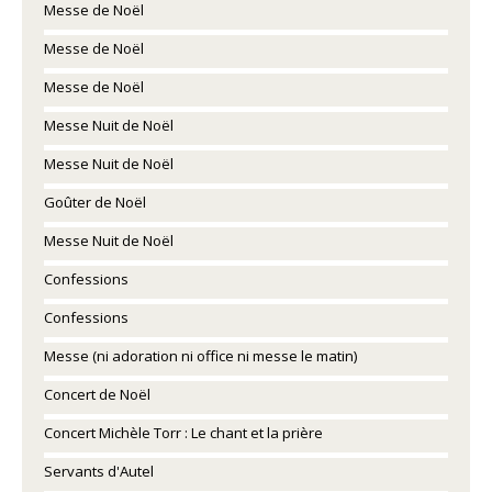
Messe de Noël
Messe de Noël
Messe de Noël
Messe Nuit de Noël
Messe Nuit de Noël
Goûter de Noël
Messe Nuit de Noël
Confessions
Confessions
Messe (ni adoration ni office ni messe le matin)
Concert de Noël
Concert Michèle Torr : Le chant et la prière
Servants d'Autel