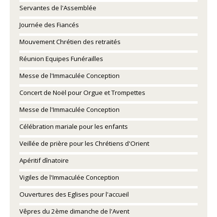
Servantes de l'Assemblée
Journée des Fiancés
Mouvement Chrétien des retraités
Réunion Equipes Funérailles
Messe de l'Immaculée Conception
Concert de Noël pour Orgue et Trompettes
Messe de l'Immaculée Conception
Célébration mariale pour les enfants
Veillée de prière pour les Chrétiens d'Orient
Apéritif dînatoire
Vigiles de l'Immaculée Conception
Ouvertures des Eglises pour l'accueil
Vêpres du 2ème dimanche de l'Avent