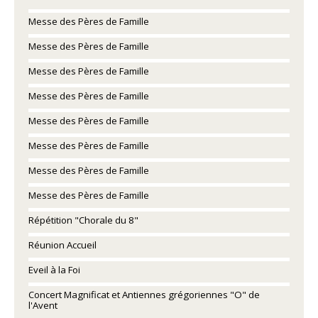
Messe des Pères de Famille
Messe des Pères de Famille
Messe des Pères de Famille
Messe des Pères de Famille
Messe des Pères de Famille
Messe des Pères de Famille
Messe des Pères de Famille
Messe des Pères de Famille
Répétition "Chorale du 8"
Réunion Accueil
Eveil à la Foi
Concert Magnificat et Antiennes grégoriennes "O" de
l'Avent