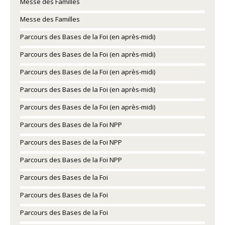
Messe des Familles
Messe des Familles
Parcours des Bases de la Foi (en après-midi)
Parcours des Bases de la Foi (en après-midi)
Parcours des Bases de la Foi (en après-midi)
Parcours des Bases de la Foi (en après-midi)
Parcours des Bases de la Foi (en après-midi)
Parcours des Bases de la Foi NPP
Parcours des Bases de la Foi NPP
Parcours des Bases de la Foi NPP
Parcours des Bases de la Foi
Parcours des Bases de la Foi
Parcours des Bases de la Foi