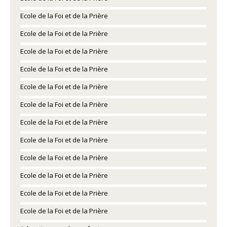
Ecole de la Foi et de la Prière
Ecole de la Foi et de la Prière
Ecole de la Foi et de la Prière
Ecole de la Foi et de la Prière
Ecole de la Foi et de la Prière
Ecole de la Foi et de la Prière
Ecole de la Foi et de la Prière
Ecole de la Foi et de la Prière
Ecole de la Foi et de la Prière
Ecole de la Foi et de la Prière
Ecole de la Foi et de la Prière
Ecole de la Foi et de la Prière