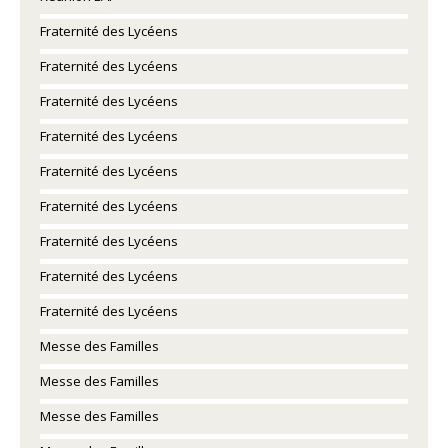
Fraternité des Lycéens
Fraternité des Lycéens
Fraternité des Lycéens
Fraternité des Lycéens
Fraternité des Lycéens
Fraternité des Lycéens
Fraternité des Lycéens
Fraternité des Lycéens
Fraternité des Lycéens
Messe des Familles
Messe des Familles
Messe des Familles