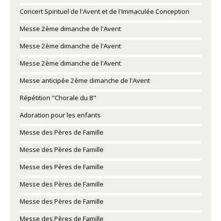
Concert Spirituel de l'Avent et de l'Immaculée Conception
Messe 2ème dimanche de l'Avent
Messe 2ème dimanche de l'Avent
Messe 2ème dimanche de l'Avent
Messe anticipée 2ème dimanche de l'Avent
Répétition "Chorale du 8"
Adoration pour les enfants
Messe des Pères de Famille
Messe des Pères de Famille
Messe des Pères de Famille
Messe des Pères de Famille
Messe des Pères de Famille
Messe des Pères de Famille