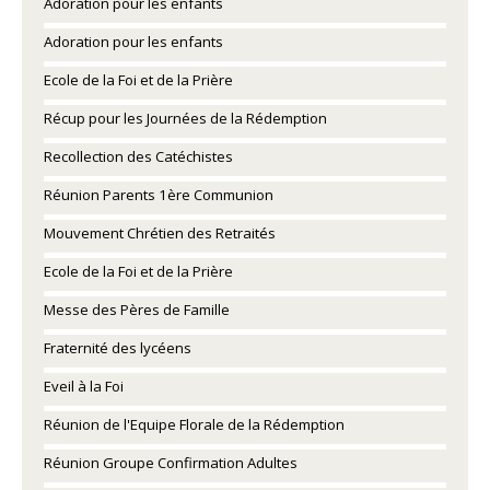
Adoration pour les enfants
Adoration pour les enfants
Ecole de la Foi et de la Prière
Récup pour les Journées de la Rédemption
Recollection des Catéchistes
Réunion Parents 1ère Communion
Mouvement Chrétien des Retraités
Ecole de la Foi et de la Prière
Messe des Pères de Famille
Fraternité des lycéens
Eveil à la Foi
Réunion de l'Equipe Florale de la Rédemption
Réunion Groupe Confirmation Adultes