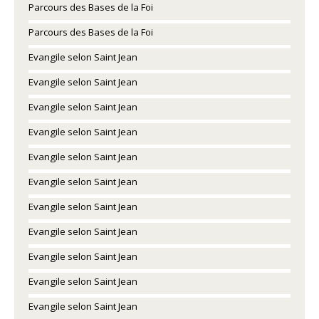
Parcours des Bases de la Foi
Parcours des Bases de la Foi
Evangile selon Saint Jean
Evangile selon Saint Jean
Evangile selon Saint Jean
Evangile selon Saint Jean
Evangile selon Saint Jean
Evangile selon Saint Jean
Evangile selon Saint Jean
Evangile selon Saint Jean
Evangile selon Saint Jean
Evangile selon Saint Jean
Evangile selon Saint Jean