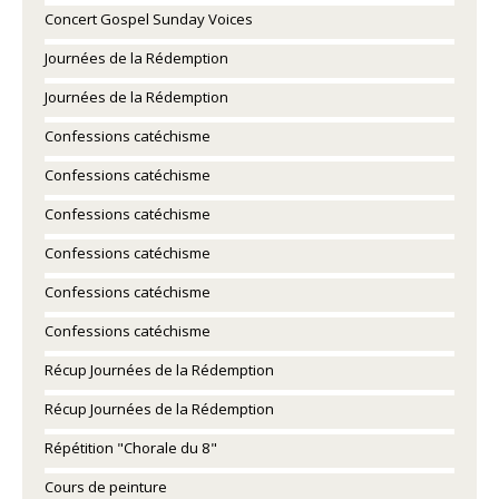
Concert Gospel Sunday Voices
Journées de la Rédemption
Journées de la Rédemption
Confessions catéchisme
Confessions catéchisme
Confessions catéchisme
Confessions catéchisme
Confessions catéchisme
Confessions catéchisme
Récup Journées de la Rédemption
Récup Journées de la Rédemption
Répétition "Chorale du 8"
Cours de peinture