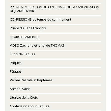
PRIERE A L'OCCASION DU CENTENAIRE DE LA CANONISATION
DE JEANNE D'ARC
CONFESSIONS au temps du confinement
Prière du Pape François
LITURGIE FAMILIALE
VIDEO Zacharie et la foi de THOMAS
Lundi de Pâques
Pâques
Pâques
Veillée Pascale et Baptêmes
Samedi Saint
Liturgie de la Croix
Confessions pour Pâques