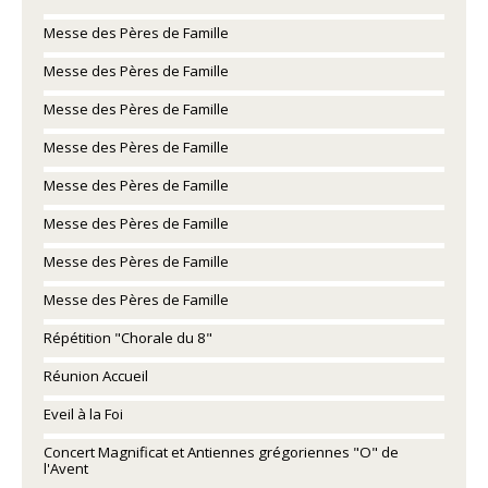
Messe des Pères de Famille
Messe des Pères de Famille
Messe des Pères de Famille
Messe des Pères de Famille
Messe des Pères de Famille
Messe des Pères de Famille
Messe des Pères de Famille
Messe des Pères de Famille
Répétition "Chorale du 8"
Réunion Accueil
Eveil à la Foi
Concert Magnificat et Antiennes grégoriennes "O" de
l'Avent