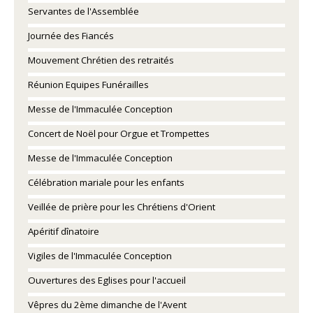
Servantes de l'Assemblée
Journée des Fiancés
Mouvement Chrétien des retraités
Réunion Equipes Funérailles
Messe de l'Immaculée Conception
Concert de Noël pour Orgue et Trompettes
Messe de l'Immaculée Conception
Célébration mariale pour les enfants
Veillée de prière pour les Chrétiens d'Orient
Apéritif dînatoire
Vigiles de l'Immaculée Conception
Ouvertures des Eglises pour l'accueil
Vêpres du 2ème dimanche de l'Avent