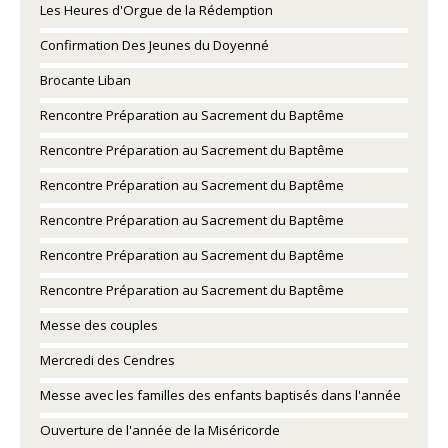
Les Heures d'Orgue de la Rédemption
Confirmation Des Jeunes du Doyenné
Brocante Liban
Rencontre Préparation au Sacrement du Baptême
Rencontre Préparation au Sacrement du Baptême
Rencontre Préparation au Sacrement du Baptême
Rencontre Préparation au Sacrement du Baptême
Rencontre Préparation au Sacrement du Baptême
Rencontre Préparation au Sacrement du Baptême
Messe des couples
Mercredi des Cendres
Messe avec les familles des enfants baptisés dans l'année
Ouverture de l'année de la Miséricorde