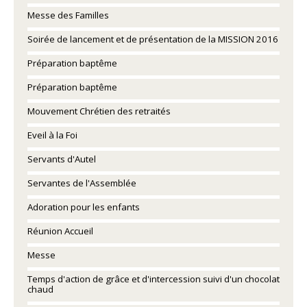
Messe des Familles
Soirée de lancement et de présentation de la MISSION 2016
Préparation baptême
Préparation baptême
Mouvement Chrétien des retraités
Eveil à la Foi
Servants d'Autel
Servantes de l'Assemblée
Adoration pour les enfants
Réunion Accueil
Messe
Temps d'action de grâce et d'intercession suivi d'un chocolat
chaud