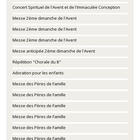
Concert Spirituel de l'Avent et de l'Immaculée Conception
Messe 2ème dimanche de l'Avent
Messe 2ème dimanche de l'Avent
Messe 2ème dimanche de l'Avent
Messe anticipée 2ème dimanche de l'Avent
Répétition "Chorale du 8"
Adoration pour les enfants
Messe des Pères de Famille
Messe des Pères de Famille
Messe des Pères de Famille
Messe des Pères de Famille
Messe des Pères de Famille
Messe des Pères de Famille