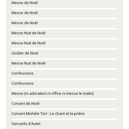
Messe de Noël
Messe de Noël
Messe de Noël
Messe Nuit de Noël
Messe Nuit de Noël
Goûter de Noël
Messe Nuit de Noël
Confessions
Confessions
Messe (ni adoration ni office ni messe le matin)
Concert de Noël
Concert Michèle Torr : Le chant et la prière
Servants d'Autel