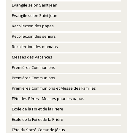
Evangile selon Saint Jean
Evangile selon Saint Jean
Recollection des papas
Recollection des séniors
Recollection des mamans
Messes des Vacances
Premières Communions
Premières Communions
Premières Communions et Messe des Familles
Fête des Pères - Messes pour les papas
Ecole de la Foi et de la Prière
Ecole de la Foi et de la Prière
Fête du Sacré-Coeur de Jésus