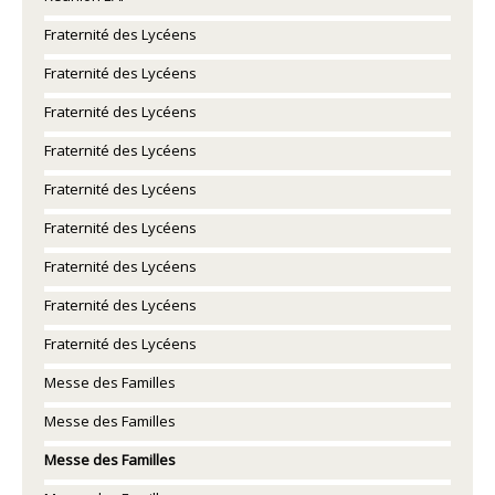
Fraternité des Lycéens
Fraternité des Lycéens
Fraternité des Lycéens
Fraternité des Lycéens
Fraternité des Lycéens
Fraternité des Lycéens
Fraternité des Lycéens
Fraternité des Lycéens
Fraternité des Lycéens
Messe des Familles
Messe des Familles
Messe des Familles