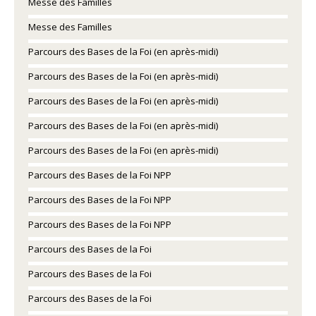
Messe des Familles
Messe des Familles
Parcours des Bases de la Foi (en après-midi)
Parcours des Bases de la Foi (en après-midi)
Parcours des Bases de la Foi (en après-midi)
Parcours des Bases de la Foi (en après-midi)
Parcours des Bases de la Foi (en après-midi)
Parcours des Bases de la Foi NPP
Parcours des Bases de la Foi NPP
Parcours des Bases de la Foi NPP
Parcours des Bases de la Foi
Parcours des Bases de la Foi
Parcours des Bases de la Foi