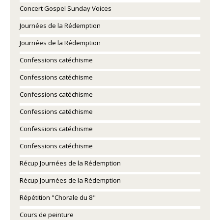
Concert Gospel Sunday Voices
Journées de la Rédemption
Journées de la Rédemption
Confessions catéchisme
Confessions catéchisme
Confessions catéchisme
Confessions catéchisme
Confessions catéchisme
Confessions catéchisme
Récup Journées de la Rédemption
Récup Journées de la Rédemption
Répétition "Chorale du 8"
Cours de peinture