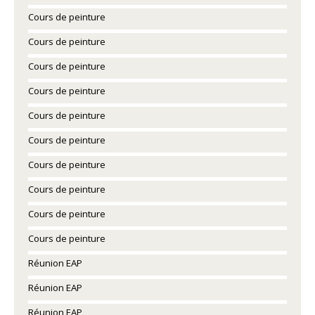
Cours de peinture
Cours de peinture
Cours de peinture
Cours de peinture
Cours de peinture
Cours de peinture
Cours de peinture
Cours de peinture
Cours de peinture
Cours de peinture
Réunion EAP
Réunion EAP
Réunion EAP