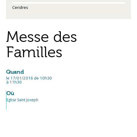
Cendres
Messe des
Familles
Quand
le 17/01/2016
de 10h30
à 11h30
Où
Eglise Saint Joseph