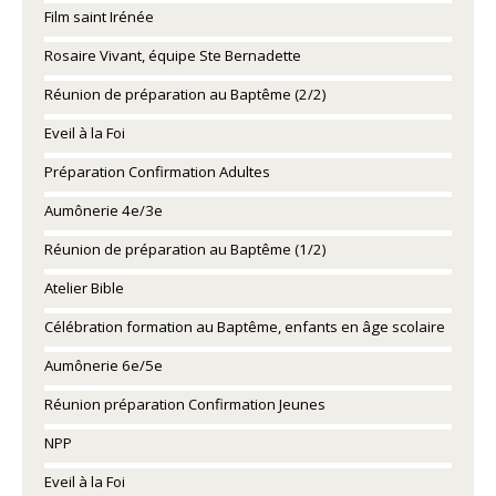
Film saint Irénée
Rosaire Vivant, équipe Ste Bernadette
Réunion de préparation au Baptême (2/2)
Eveil à la Foi
Préparation Confirmation Adultes
Aumônerie 4e/3e
Réunion de préparation au Baptême (1/2)
Atelier Bible
Célébration formation au Baptême, enfants en âge scolaire
Aumônerie 6e/5e
Réunion préparation Confirmation Jeunes
NPP
Eveil à la Foi