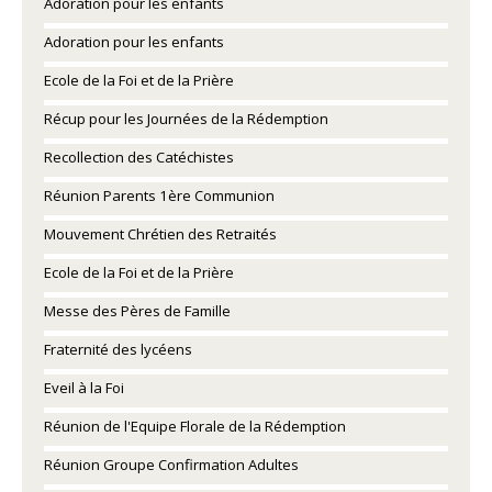
Adoration pour les enfants
Adoration pour les enfants
Ecole de la Foi et de la Prière
Récup pour les Journées de la Rédemption
Recollection des Catéchistes
Réunion Parents 1ère Communion
Mouvement Chrétien des Retraités
Ecole de la Foi et de la Prière
Messe des Pères de Famille
Fraternité des lycéens
Eveil à la Foi
Réunion de l'Equipe Florale de la Rédemption
Réunion Groupe Confirmation Adultes