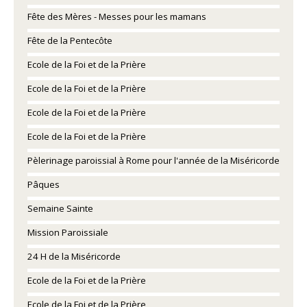
Fête des Mères - Messes pour les mamans
Fête de la Pentecôte
Ecole de la Foi et de la Prière
Ecole de la Foi et de la Prière
Ecole de la Foi et de la Prière
Ecole de la Foi et de la Prière
Pèlerinage paroissial à Rome pour l'année de la Miséricorde
Pâques
Semaine Sainte
Mission Paroissiale
24 H de la Miséricorde
Ecole de la Foi et de la Prière
Ecole de la Foi et de la Prière