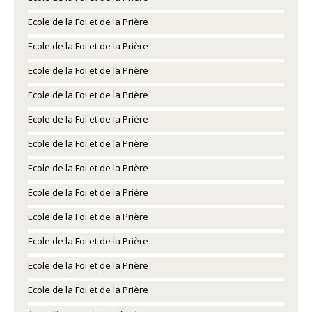
Ecole de la Foi et de la Prière
Ecole de la Foi et de la Prière
Ecole de la Foi et de la Prière
Ecole de la Foi et de la Prière
Ecole de la Foi et de la Prière
Ecole de la Foi et de la Prière
Ecole de la Foi et de la Prière
Ecole de la Foi et de la Prière
Ecole de la Foi et de la Prière
Ecole de la Foi et de la Prière
Ecole de la Foi et de la Prière
Ecole de la Foi et de la Prière