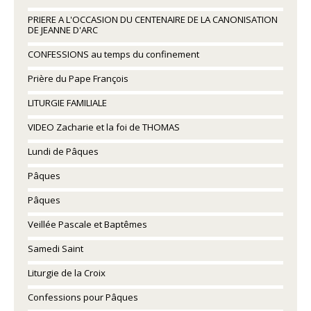
PRIERE A L'OCCASION DU CENTENAIRE DE LA CANONISATION
DE JEANNE D'ARC
CONFESSIONS au temps du confinement
Prière du Pape François
LITURGIE FAMILIALE
VIDEO Zacharie et la foi de THOMAS
Lundi de Pâques
Pâques
Pâques
Veillée Pascale et Baptêmes
Samedi Saint
Liturgie de la Croix
Confessions pour Pâques