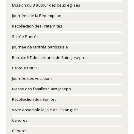
Mission du 8 autour des deux églises
Journées de la Rédemption
Recollection des Fraternités
Soirée Fiancés
Journée de rentrée paroissiale
Retraite KT des enfants de Saint Joseph
Parcours NPP
Journée des vocations
Messe des familles Saint Joseph
Récollection des Séniors
Vivre ensemble la joie de l'Evangile !
Cendres
Cendres