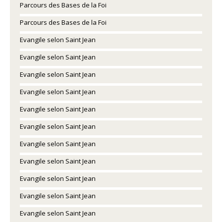
Parcours des Bases de la Foi
Parcours des Bases de la Foi
Evangile selon Saint Jean
Evangile selon Saint Jean
Evangile selon Saint Jean
Evangile selon Saint Jean
Evangile selon Saint Jean
Evangile selon Saint Jean
Evangile selon Saint Jean
Evangile selon Saint Jean
Evangile selon Saint Jean
Evangile selon Saint Jean
Evangile selon Saint Jean