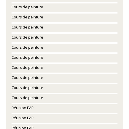
Cours de peinture
Cours de peinture
Cours de peinture
Cours de peinture
Cours de peinture
Cours de peinture
Cours de peinture
Cours de peinture
Cours de peinture
Cours de peinture
Réunion EAP
Réunion EAP
Réunion EAP