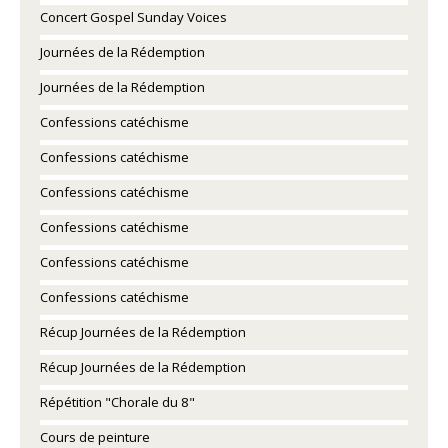
Concert Gospel Sunday Voices
Journées de la Rédemption
Journées de la Rédemption
Confessions catéchisme
Confessions catéchisme
Confessions catéchisme
Confessions catéchisme
Confessions catéchisme
Confessions catéchisme
Récup Journées de la Rédemption
Récup Journées de la Rédemption
Répétition "Chorale du 8"
Cours de peinture