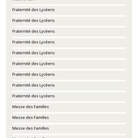
Fraternité des Lycéens
Fraternité des Lycéens
Fraternité des Lycéens
Fraternité des Lycéens
Fraternité des Lycéens
Fraternité des Lycéens
Fraternité des Lycéens
Fraternité des Lycéens
Fraternité des Lycéens
Messe des Familles
Messe des Familles
Messe des Familles