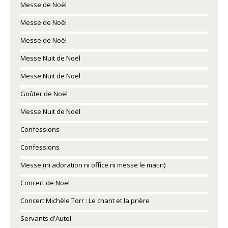
Messe de Noël
Messe de Noël
Messe de Noël
Messe Nuit de Noël
Messe Nuit de Noël
Goûter de Noël
Messe Nuit de Noël
Confessions
Confessions
Messe (ni adoration ni office ni messe le matin)
Concert de Noël
Concert Michèle Torr : Le chant et la prière
Servants d'Autel