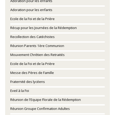
Adoration pour les enfants
Adoration pour les enfants
Ecole de la Foi et de la Prière
Récup pour les Journées de la Rédemption
Recollection des Catéchistes
Réunion Parents 1ère Communion
Mouvement Chrétien des Retraités
Ecole de la Foi et de la Prière
Messe des Pères de Famille
Fraternité des lycéens
Eveil à la Foi
Réunion de l'Equipe Florale de la Rédemption
Réunion Groupe Confirmation Adultes