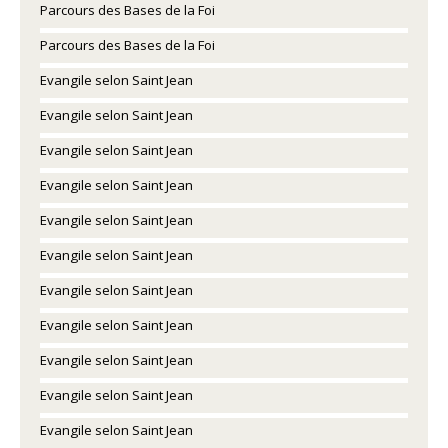
Parcours des Bases de la Foi
Parcours des Bases de la Foi
Evangile selon Saint Jean
Evangile selon Saint Jean
Evangile selon Saint Jean
Evangile selon Saint Jean
Evangile selon Saint Jean
Evangile selon Saint Jean
Evangile selon Saint Jean
Evangile selon Saint Jean
Evangile selon Saint Jean
Evangile selon Saint Jean
Evangile selon Saint Jean