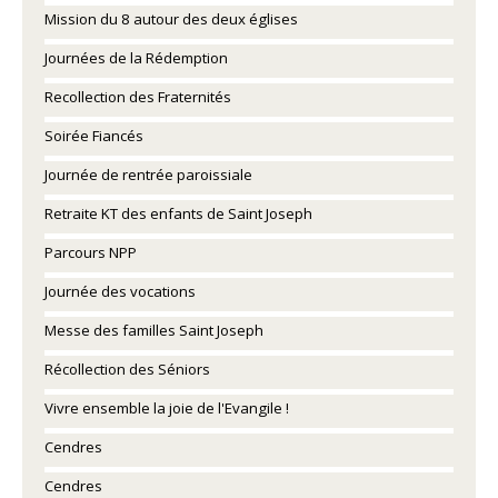
Mission du 8 autour des deux églises
Journées de la Rédemption
Recollection des Fraternités
Soirée Fiancés
Journée de rentrée paroissiale
Retraite KT des enfants de Saint Joseph
Parcours NPP
Journée des vocations
Messe des familles Saint Joseph
Récollection des Séniors
Vivre ensemble la joie de l'Evangile !
Cendres
Cendres