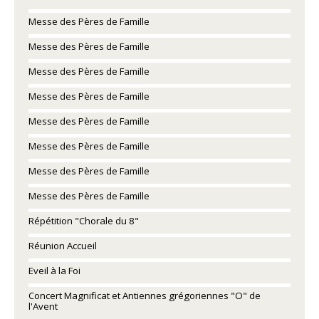
Messe des Pères de Famille
Messe des Pères de Famille
Messe des Pères de Famille
Messe des Pères de Famille
Messe des Pères de Famille
Messe des Pères de Famille
Messe des Pères de Famille
Messe des Pères de Famille
Répétition "Chorale du 8"
Réunion Accueil
Eveil à la Foi
Concert Magnificat et Antiennes grégoriennes "O" de
l'Avent