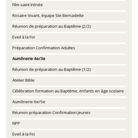
Film saint Irénée
Rosaire Vivant, équipe Ste Bernadette
Réunion de préparation au Baptême (2/2)
Eveil à la Foi
Préparation Confirmation Adultes
Aumônerie 4e/3e
Réunion de préparation au Baptême (1/2)
Atelier Bible
Célébration formation au Baptême, enfants en âge scolaire
Aumônerie 6e/5e
Réunion préparation Confirmation Jeunes
NPP
Eveil à la Foi