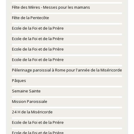
Fête des Mères - Messes pour les mamans
Fête de la Pentecôte
Ecole de la Foi et de la Prière
Ecole de la Foi et de la Prière
Ecole de la Foi et de la Prière
Ecole de la Foi et de la Prière
Pèlerinage paroissial à Rome pour l'année de la Miséricorde
Pâques
Semaine Sainte
Mission Paroissiale
24 H de la Miséricorde
Ecole de la Foi et de la Prière
Ecole de la Foi et de la Prière