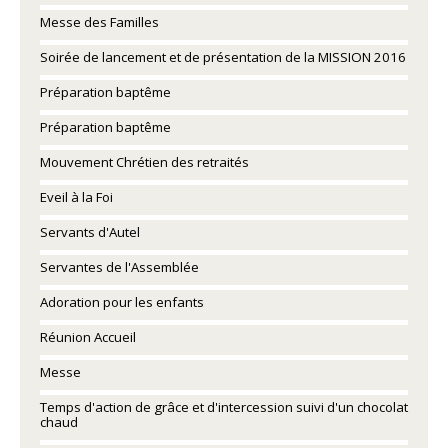
Messe des Familles
Soirée de lancement et de présentation de la MISSION 2016
Préparation baptême
Préparation baptême
Mouvement Chrétien des retraités
Eveil à la Foi
Servants d'Autel
Servantes de l'Assemblée
Adoration pour les enfants
Réunion Accueil
Messe
Temps d'action de grâce et d'intercession suivi d'un chocolat
chaud