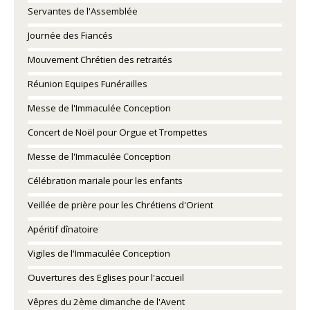
Servantes de l'Assemblée
Journée des Fiancés
Mouvement Chrétien des retraités
Réunion Equipes Funérailles
Messe de l'Immaculée Conception
Concert de Noël pour Orgue et Trompettes
Messe de l'Immaculée Conception
Célébration mariale pour les enfants
Veillée de prière pour les Chrétiens d'Orient
Apéritif dînatoire
Vigiles de l'Immaculée Conception
Ouvertures des Eglises pour l'accueil
Vêpres du 2ème dimanche de l'Avent