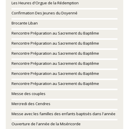
Les Heures d'Orgue de la Rédemption
Confirmation Des Jeunes du Doyenné
Brocante Liban
Rencontre Préparation au Sacrement du Baptême
Rencontre Préparation au Sacrement du Baptême
Rencontre Préparation au Sacrement du Baptême
Rencontre Préparation au Sacrement du Baptême
Rencontre Préparation au Sacrement du Baptême
Rencontre Préparation au Sacrement du Baptême
Messe des couples
Mercredi des Cendres
Messe avec les familles des enfants baptisés dans l'année
Ouverture de l'année de la Miséricorde