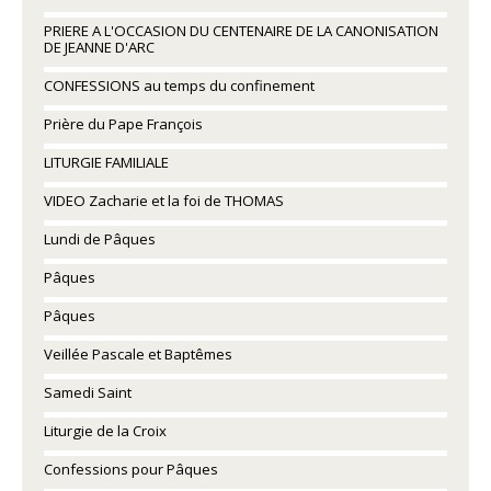
PRIERE A L'OCCASION DU CENTENAIRE DE LA CANONISATION
DE JEANNE D'ARC
CONFESSIONS au temps du confinement
Prière du Pape François
LITURGIE FAMILIALE
VIDEO Zacharie et la foi de THOMAS
Lundi de Pâques
Pâques
Pâques
Veillée Pascale et Baptêmes
Samedi Saint
Liturgie de la Croix
Confessions pour Pâques