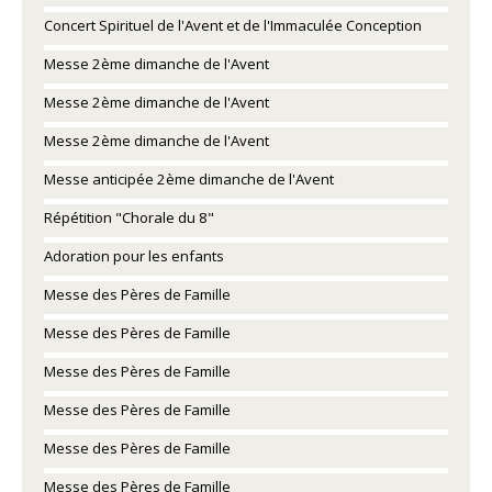
Concert Spirituel de l'Avent et de l'Immaculée Conception
Messe 2ème dimanche de l'Avent
Messe 2ème dimanche de l'Avent
Messe 2ème dimanche de l'Avent
Messe anticipée 2ème dimanche de l'Avent
Répétition "Chorale du 8"
Adoration pour les enfants
Messe des Pères de Famille
Messe des Pères de Famille
Messe des Pères de Famille
Messe des Pères de Famille
Messe des Pères de Famille
Messe des Pères de Famille