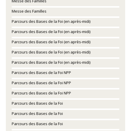
Messe des Familles
Messe des Familles
Parcours des Bases de la Foi (en après-midi)
Parcours des Bases de la Foi (en après-midi)
Parcours des Bases de la Foi (en après-midi)
Parcours des Bases de la Foi (en après-midi)
Parcours des Bases de la Foi (en après-midi)
Parcours des Bases de la Foi NPP
Parcours des Bases de la Foi NPP
Parcours des Bases de la Foi NPP
Parcours des Bases de la Foi
Parcours des Bases de la Foi
Parcours des Bases de la Foi