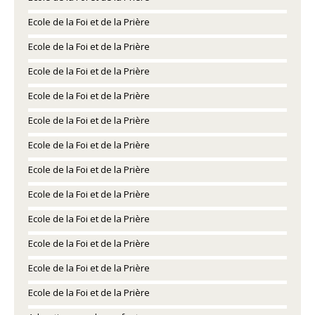
Ecole de la Foi et de la Prière
Ecole de la Foi et de la Prière
Ecole de la Foi et de la Prière
Ecole de la Foi et de la Prière
Ecole de la Foi et de la Prière
Ecole de la Foi et de la Prière
Ecole de la Foi et de la Prière
Ecole de la Foi et de la Prière
Ecole de la Foi et de la Prière
Ecole de la Foi et de la Prière
Ecole de la Foi et de la Prière
Ecole de la Foi et de la Prière