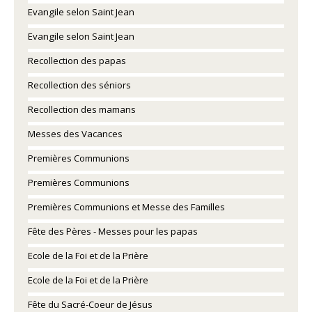
Evangile selon Saint Jean
Evangile selon Saint Jean
Recollection des papas
Recollection des séniors
Recollection des mamans
Messes des Vacances
Premières Communions
Premières Communions
Premières Communions et Messe des Familles
Fête des Pères - Messes pour les papas
Ecole de la Foi et de la Prière
Ecole de la Foi et de la Prière
Fête du Sacré-Coeur de Jésus