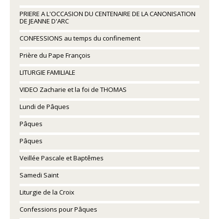
PRIERE A L'OCCASION DU CENTENAIRE DE LA CANONISATION
DE JEANNE D'ARC
CONFESSIONS au temps du confinement
Prière du Pape François
LITURGIE FAMILIALE
VIDEO Zacharie et la foi de THOMAS
Lundi de Pâques
Pâques
Pâques
Veillée Pascale et Baptêmes
Samedi Saint
Liturgie de la Croix
Confessions pour Pâques