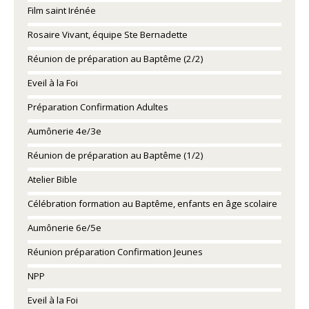
Film saint Irénée
Rosaire Vivant, équipe Ste Bernadette
Réunion de préparation au Baptême (2/2)
Eveil à la Foi
Préparation Confirmation Adultes
Aumônerie 4e/3e
Réunion de préparation au Baptême (1/2)
Atelier Bible
Célébration formation au Baptême, enfants en âge scolaire
Aumônerie 6e/5e
Réunion préparation Confirmation Jeunes
NPP
Eveil à la Foi