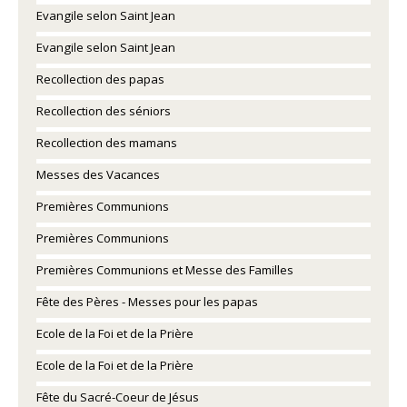
Evangile selon Saint Jean
Evangile selon Saint Jean
Recollection des papas
Recollection des séniors
Recollection des mamans
Messes des Vacances
Premières Communions
Premières Communions
Premières Communions et Messe des Familles
Fête des Pères - Messes pour les papas
Ecole de la Foi et de la Prière
Ecole de la Foi et de la Prière
Fête du Sacré-Coeur de Jésus