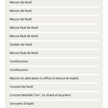
Messe de Noël
Messe de Noël
Messe de Noël
Messe Nuit de Noël
Messe Nuit de Noël
Goûter de Noël
Messe Nuit de Noël
Confessions
Confessions
Messe (ni adoration ni office ni messe le matin)
Concert de Noël
Concert Michèle Torr : Le chant et la prière
Servants d'Autel