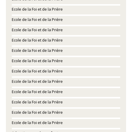
Ecole de la Foi et de la Prière
Ecole de la Foi et de la Prière
Ecole de la Foi et de la Prière
Ecole de la Foi et de la Prière
Ecole de la Foi et de la Prière
Ecole de la Foi et de la Prière
Ecole de la Foi et de la Prière
Ecole de la Foi et de la Prière
Ecole de la Foi et de la Prière
Ecole de la Foi et de la Prière
Ecole de la Foi et de la Prière
Ecole de la Foi et de la Prière