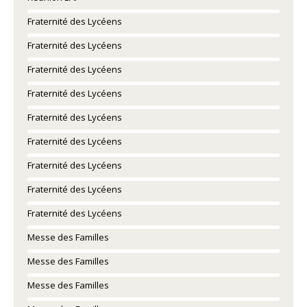
Fraternité des Lycéens
Fraternité des Lycéens
Fraternité des Lycéens
Fraternité des Lycéens
Fraternité des Lycéens
Fraternité des Lycéens
Fraternité des Lycéens
Fraternité des Lycéens
Fraternité des Lycéens
Messe des Familles
Messe des Familles
Messe des Familles