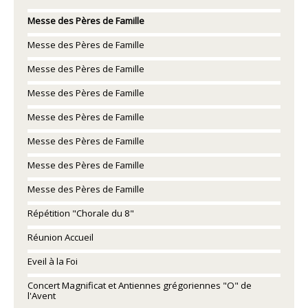
Messe des Pères de Famille
Messe des Pères de Famille
Messe des Pères de Famille
Messe des Pères de Famille
Messe des Pères de Famille
Messe des Pères de Famille
Messe des Pères de Famille
Messe des Pères de Famille
Répétition "Chorale du 8"
Réunion Accueil
Eveil à la Foi
Concert Magnificat et Antiennes grégoriennes "O" de
l'Avent