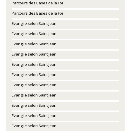
Parcours des Bases de la Foi
Parcours des Bases de la Foi
Evangile selon Saint Jean
Evangile selon Saint Jean
Evangile selon Saint Jean
Evangile selon Saint Jean
Evangile selon Saint Jean
Evangile selon Saint Jean
Evangile selon Saint Jean
Evangile selon Saint Jean
Evangile selon Saint Jean
Evangile selon Saint Jean
Evangile selon Saint Jean