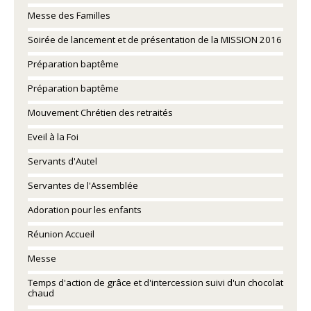
Messe des Familles
Soirée de lancement et de présentation de la MISSION 2016
Préparation baptême
Préparation baptême
Mouvement Chrétien des retraités
Eveil à la Foi
Servants d'Autel
Servantes de l'Assemblée
Adoration pour les enfants
Réunion Accueil
Messe
Temps d'action de grâce et d'intercession suivi d'un chocolat
chaud