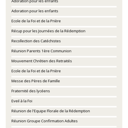
Adoration pour les enfants
Adoration pour les enfants
Ecole de la Foi et de la Prière
Récup pour les Journées de la Rédemption
Recollection des Catéchistes
Réunion Parents 1ère Communion
Mouvement Chrétien des Retraités
Ecole de la Foi et de la Prière
Messe des Pères de Famille
Fraternité des lycéens
Eveil à la Foi
Réunion de l'Equipe Florale de la Rédemption
Réunion Groupe Confirmation Adultes