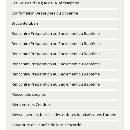
Les Heures d'Orgue de la Rédemption
Confirmation Des Jeunes du Doyenné
Brocante Liban
Rencontre Préparation au Sacrement du Baptême
Rencontre Préparation au Sacrement du Baptême
Rencontre Préparation au Sacrement du Baptême
Rencontre Préparation au Sacrement du Baptême
Rencontre Préparation au Sacrement du Baptême
Rencontre Préparation au Sacrement du Baptême
Messe des couples
Mercredi des Cendres
Messe avec les familles des enfants baptisés dans l'année
Ouverture de l'année de la Miséricorde