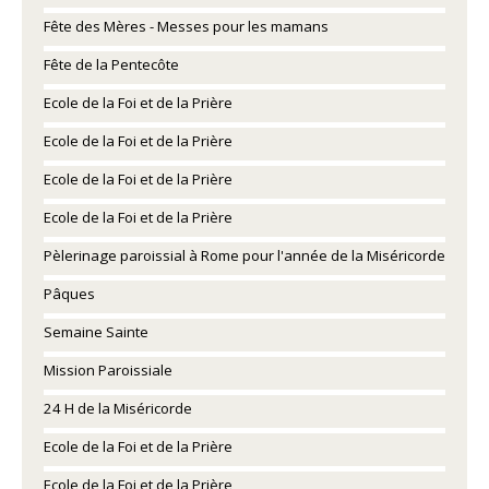
Fête des Mères - Messes pour les mamans
Fête de la Pentecôte
Ecole de la Foi et de la Prière
Ecole de la Foi et de la Prière
Ecole de la Foi et de la Prière
Ecole de la Foi et de la Prière
Pèlerinage paroissial à Rome pour l'année de la Miséricorde
Pâques
Semaine Sainte
Mission Paroissiale
24 H de la Miséricorde
Ecole de la Foi et de la Prière
Ecole de la Foi et de la Prière