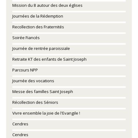
Mission du 8 autour des deux églises
Journées de la Rédemption
Recollection des Fraternités
Soirée Fiancés
Journée de rentrée paroissiale
Retraite KT des enfants de Saint Joseph
Parcours NPP
Journée des vocations
Messe des familles Saint Joseph
Récollection des Séniors
Vivre ensemble la joie de l'Evangile !
Cendres
Cendres