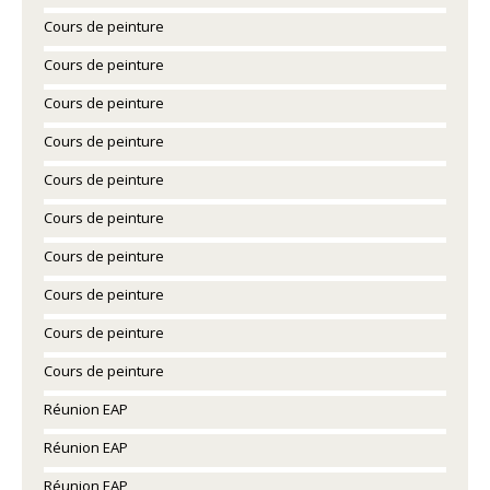
Cours de peinture
Cours de peinture
Cours de peinture
Cours de peinture
Cours de peinture
Cours de peinture
Cours de peinture
Cours de peinture
Cours de peinture
Cours de peinture
Réunion EAP
Réunion EAP
Réunion EAP