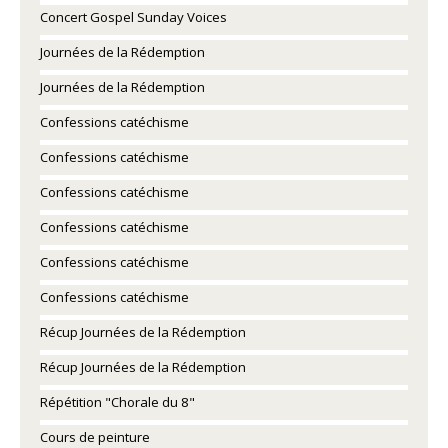
Concert Gospel Sunday Voices
Journées de la Rédemption
Journées de la Rédemption
Confessions catéchisme
Confessions catéchisme
Confessions catéchisme
Confessions catéchisme
Confessions catéchisme
Confessions catéchisme
Récup Journées de la Rédemption
Récup Journées de la Rédemption
Répétition "Chorale du 8"
Cours de peinture