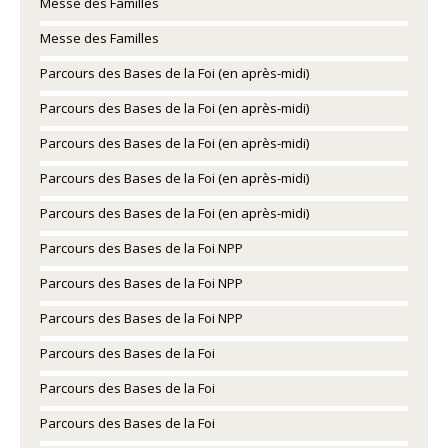
Messe des Familles
Messe des Familles
Parcours des Bases de la Foi (en après-midi)
Parcours des Bases de la Foi (en après-midi)
Parcours des Bases de la Foi (en après-midi)
Parcours des Bases de la Foi (en après-midi)
Parcours des Bases de la Foi (en après-midi)
Parcours des Bases de la Foi NPP
Parcours des Bases de la Foi NPP
Parcours des Bases de la Foi NPP
Parcours des Bases de la Foi
Parcours des Bases de la Foi
Parcours des Bases de la Foi