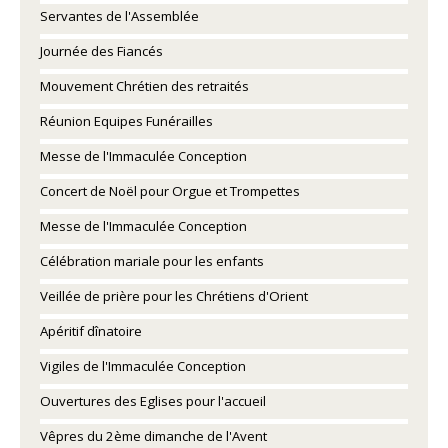
Servantes de l'Assemblée
Journée des Fiancés
Mouvement Chrétien des retraités
Réunion Equipes Funérailles
Messe de l'Immaculée Conception
Concert de Noël pour Orgue et Trompettes
Messe de l'Immaculée Conception
Célébration mariale pour les enfants
Veillée de prière pour les Chrétiens d'Orient
Apéritif dînatoire
Vigiles de l'Immaculée Conception
Ouvertures des Eglises pour l'accueil
Vêpres du 2ème dimanche de l'Avent