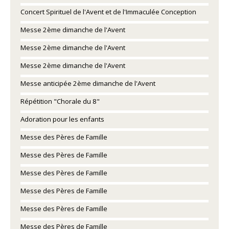
Concert Spirituel de l'Avent et de l'Immaculée Conception
Messe 2ème dimanche de l'Avent
Messe 2ème dimanche de l'Avent
Messe 2ème dimanche de l'Avent
Messe anticipée 2ème dimanche de l'Avent
Répétition "Chorale du 8"
Adoration pour les enfants
Messe des Pères de Famille
Messe des Pères de Famille
Messe des Pères de Famille
Messe des Pères de Famille
Messe des Pères de Famille
Messe des Pères de Famille