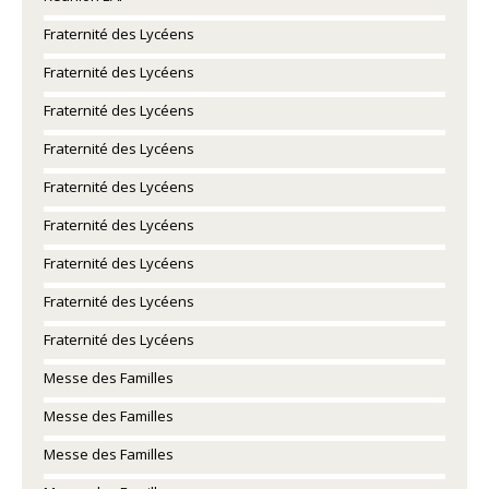
Fraternité des Lycéens
Fraternité des Lycéens
Fraternité des Lycéens
Fraternité des Lycéens
Fraternité des Lycéens
Fraternité des Lycéens
Fraternité des Lycéens
Fraternité des Lycéens
Fraternité des Lycéens
Messe des Familles
Messe des Familles
Messe des Familles