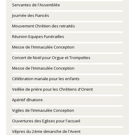
Servantes de l'Assemblée
Journée des Fiancés
Mouvement Chrétien des retraités
Réunion Equipes Funérailles
Messe de l'Immaculée Conception
Concert de Noël pour Orgue et Trompettes
Messe de l'Immaculée Conception
Célébration mariale pour les enfants
Veillée de prière pour les Chrétiens d'Orient
Apéritif dînatoire
Vigiles de l'Immaculée Conception
Ouvertures des Eglises pour l'accueil
Vêpres du 2ème dimanche de l'Avent