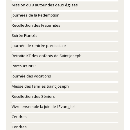
Mission du 8 autour des deux églises
Journées de la Rédemption
Recollection des Fraternités
Soirée Fiancés
Journée de rentrée paroissiale
Retraite KT des enfants de Saint Joseph
Parcours NPP
Journée des vocations
Messe des familles Saint Joseph
Récollection des Séniors
Vivre ensemble la joie de l'Evangile !
Cendres
Cendres