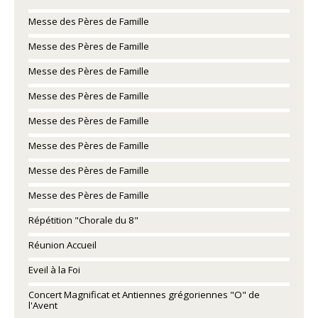
Messe des Pères de Famille
Messe des Pères de Famille
Messe des Pères de Famille
Messe des Pères de Famille
Messe des Pères de Famille
Messe des Pères de Famille
Messe des Pères de Famille
Messe des Pères de Famille
Répétition "Chorale du 8"
Réunion Accueil
Eveil à la Foi
Concert Magnificat et Antiennes grégoriennes "O" de
l'Avent