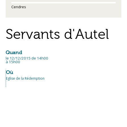
Cendres
Servants d'Autel
Quand
le 12/12/2015
de 14h00
à 15h00
Où
Eglise de la Rédemption