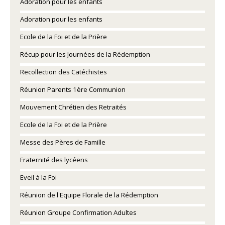
Adoration pour les enfants
Adoration pour les enfants
Ecole de la Foi et de la Prière
Récup pour les Journées de la Rédemption
Recollection des Catéchistes
Réunion Parents 1ère Communion
Mouvement Chrétien des Retraités
Ecole de la Foi et de la Prière
Messe des Pères de Famille
Fraternité des lycéens
Eveil à la Foi
Réunion de l'Equipe Florale de la Rédemption
Réunion Groupe Confirmation Adultes