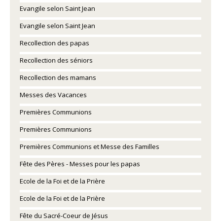
Evangile selon Saint Jean
Evangile selon Saint Jean
Recollection des papas
Recollection des séniors
Recollection des mamans
Messes des Vacances
Premières Communions
Premières Communions
Premières Communions et Messe des Familles
Fête des Pères - Messes pour les papas
Ecole de la Foi et de la Prière
Ecole de la Foi et de la Prière
Fête du Sacré-Coeur de Jésus