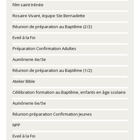
Film saint Irénée
Rosaire Vivant, équipe Ste Bernadette
Réunion de préparation au Baptême (2/2)
Eveil à la Foi
Préparation Confirmation Adultes
Aumônerie 4e/3e
Réunion de préparation au Baptême (1/2)
Atelier Bible
Célébration formation au Baptême, enfants en âge scolaire
Aumônerie 6e/5e
Réunion préparation Confirmation Jeunes
NPP
Eveil à la Foi