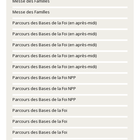
Messe des Familles
Messe des Familles
Parcours des Bases de la Foi (en après-midi)
Parcours des Bases de la Foi (en après-midi)
Parcours des Bases de la Foi (en après-midi)
Parcours des Bases de la Foi (en après-midi)
Parcours des Bases de la Foi (en après-midi)
Parcours des Bases de la Foi NPP
Parcours des Bases de la Foi NPP
Parcours des Bases de la Foi NPP
Parcours des Bases de la Foi
Parcours des Bases de la Foi
Parcours des Bases de la Foi