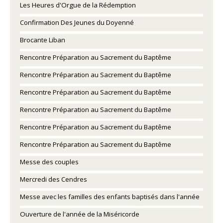
Les Heures d'Orgue de la Rédemption
Confirmation Des Jeunes du Doyenné
Brocante Liban
Rencontre Préparation au Sacrement du Baptême
Rencontre Préparation au Sacrement du Baptême
Rencontre Préparation au Sacrement du Baptême
Rencontre Préparation au Sacrement du Baptême
Rencontre Préparation au Sacrement du Baptême
Rencontre Préparation au Sacrement du Baptême
Messe des couples
Mercredi des Cendres
Messe avec les familles des enfants baptisés dans l'année
Ouverture de l'année de la Miséricorde