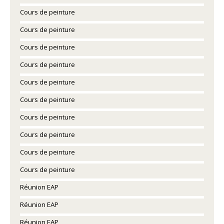
Cours de peinture
Cours de peinture
Cours de peinture
Cours de peinture
Cours de peinture
Cours de peinture
Cours de peinture
Cours de peinture
Cours de peinture
Cours de peinture
Réunion EAP
Réunion EAP
Réunion EAP