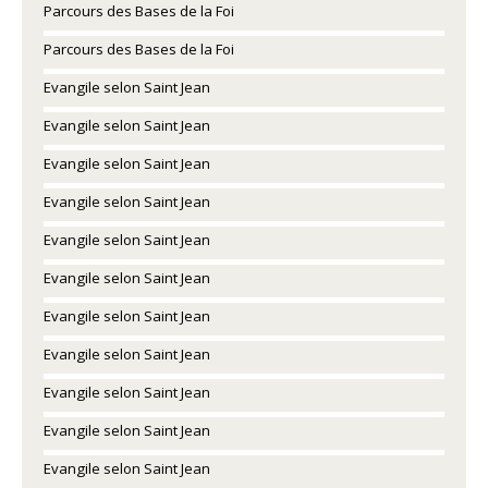
Parcours des Bases de la Foi
Parcours des Bases de la Foi
Evangile selon Saint Jean
Evangile selon Saint Jean
Evangile selon Saint Jean
Evangile selon Saint Jean
Evangile selon Saint Jean
Evangile selon Saint Jean
Evangile selon Saint Jean
Evangile selon Saint Jean
Evangile selon Saint Jean
Evangile selon Saint Jean
Evangile selon Saint Jean