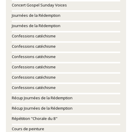
Concert Gospel Sunday Voices
Journées de la Rédemption
Journées de la Rédemption
Confessions catéchisme
Confessions catéchisme
Confessions catéchisme
Confessions catéchisme
Confessions catéchisme
Confessions catéchisme
Récup Journées de la Rédemption
Récup Journées de la Rédemption
Répétition "Chorale du 8"
Cours de peinture