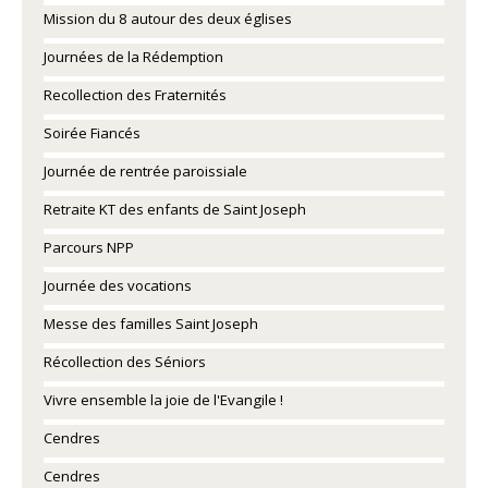
Mission du 8 autour des deux églises
Journées de la Rédemption
Recollection des Fraternités
Soirée Fiancés
Journée de rentrée paroissiale
Retraite KT des enfants de Saint Joseph
Parcours NPP
Journée des vocations
Messe des familles Saint Joseph
Récollection des Séniors
Vivre ensemble la joie de l'Evangile !
Cendres
Cendres