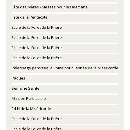
Fête des Mères - Messes pour les mamans
Fête de la Pentecôte
Ecole de la Foi et de la Prière
Ecole de la Foi et de la Prière
Ecole de la Foi et de la Prière
Ecole de la Foi et de la Prière
Pèlerinage paroissial à Rome pour l'année de la Miséricorde
Pâques
Semaine Sainte
Mission Paroissiale
24 H de la Miséricorde
Ecole de la Foi et de la Prière
Ecole de la Foi et de la Prière