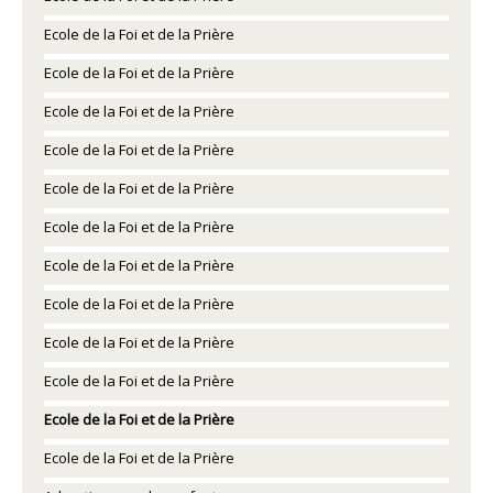
Ecole de la Foi et de la Prière
Ecole de la Foi et de la Prière
Ecole de la Foi et de la Prière
Ecole de la Foi et de la Prière
Ecole de la Foi et de la Prière
Ecole de la Foi et de la Prière
Ecole de la Foi et de la Prière
Ecole de la Foi et de la Prière
Ecole de la Foi et de la Prière
Ecole de la Foi et de la Prière
Ecole de la Foi et de la Prière
Ecole de la Foi et de la Prière