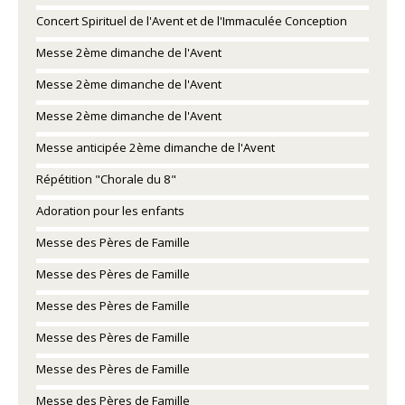
Concert Spirituel de l'Avent et de l'Immaculée Conception
Messe 2ème dimanche de l'Avent
Messe 2ème dimanche de l'Avent
Messe 2ème dimanche de l'Avent
Messe anticipée 2ème dimanche de l'Avent
Répétition "Chorale du 8"
Adoration pour les enfants
Messe des Pères de Famille
Messe des Pères de Famille
Messe des Pères de Famille
Messe des Pères de Famille
Messe des Pères de Famille
Messe des Pères de Famille