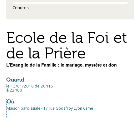
Cendres
Ecole de la Foi et
de la Prière
L'Evangile de la Famille : le mariage, mystère et don
Quand
le 13/01/2016
de 20h15
à 22h00
Où
Maison paroissiale - 17 rue Godefroy Lyon 6ème