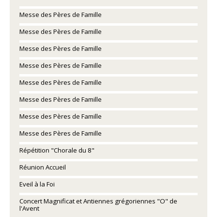
Messe des Pères de Famille
Messe des Pères de Famille
Messe des Pères de Famille
Messe des Pères de Famille
Messe des Pères de Famille
Messe des Pères de Famille
Messe des Pères de Famille
Messe des Pères de Famille
Répétition "Chorale du 8"
Réunion Accueil
Eveil à la Foi
Concert Magnificat et Antiennes grégoriennes "O" de
l'Avent