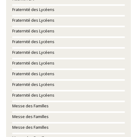
Fraternité des Lycéens
Fraternité des Lycéens
Fraternité des Lycéens
Fraternité des Lycéens
Fraternité des Lycéens
Fraternité des Lycéens
Fraternité des Lycéens
Fraternité des Lycéens
Fraternité des Lycéens
Messe des Familles
Messe des Familles
Messe des Familles