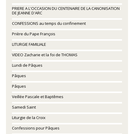
PRIERE A L'OCCASION DU CENTENAIRE DE LA CANONISATION
DE JEANNE D'ARC
CONFESSIONS au temps du confinement
Prière du Pape François
LITURGIE FAMILIALE
VIDEO Zacharie et la foi de THOMAS
Lundi de Pâques
Pâques
Pâques
Veillée Pascale et Baptêmes
Samedi Saint
Liturgie de la Croix
Confessions pour Pâques