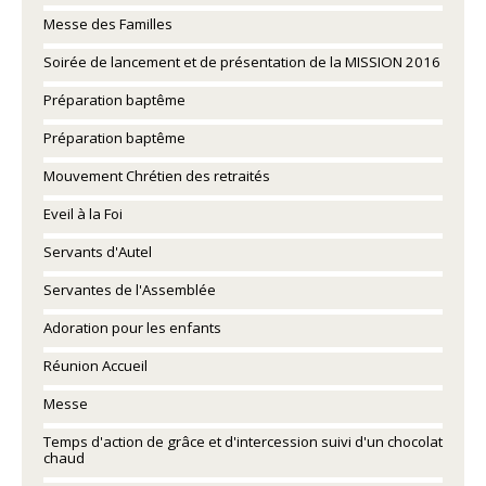
Messe des Familles
Soirée de lancement et de présentation de la MISSION 2016
Préparation baptême
Préparation baptême
Mouvement Chrétien des retraités
Eveil à la Foi
Servants d'Autel
Servantes de l'Assemblée
Adoration pour les enfants
Réunion Accueil
Messe
Temps d'action de grâce et d'intercession suivi d'un chocolat
chaud