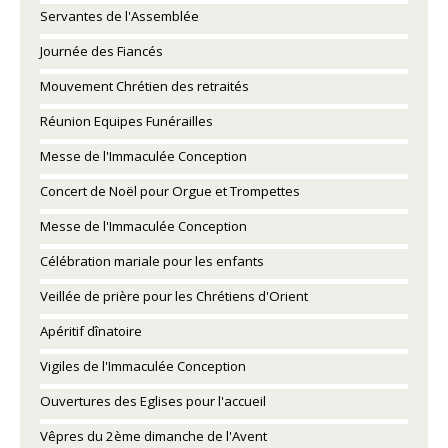
Servantes de l'Assemblée
Journée des Fiancés
Mouvement Chrétien des retraités
Réunion Equipes Funérailles
Messe de l'Immaculée Conception
Concert de Noël pour Orgue et Trompettes
Messe de l'Immaculée Conception
Célébration mariale pour les enfants
Veillée de prière pour les Chrétiens d'Orient
Apéritif dînatoire
Vigiles de l'Immaculée Conception
Ouvertures des Eglises pour l'accueil
Vêpres du 2ème dimanche de l'Avent