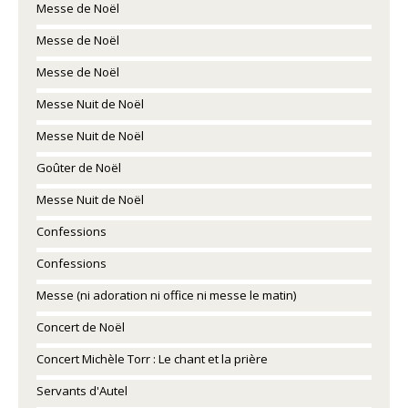
Messe de Noël
Messe de Noël
Messe de Noël
Messe Nuit de Noël
Messe Nuit de Noël
Goûter de Noël
Messe Nuit de Noël
Confessions
Confessions
Messe (ni adoration ni office ni messe le matin)
Concert de Noël
Concert Michèle Torr : Le chant et la prière
Servants d'Autel