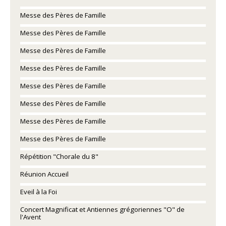
Messe des Pères de Famille
Messe des Pères de Famille
Messe des Pères de Famille
Messe des Pères de Famille
Messe des Pères de Famille
Messe des Pères de Famille
Messe des Pères de Famille
Messe des Pères de Famille
Répétition "Chorale du 8"
Réunion Accueil
Eveil à la Foi
Concert Magnificat et Antiennes grégoriennes "O" de
l'Avent