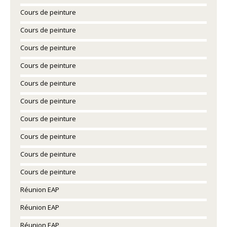
Cours de peinture
Cours de peinture
Cours de peinture
Cours de peinture
Cours de peinture
Cours de peinture
Cours de peinture
Cours de peinture
Cours de peinture
Cours de peinture
Réunion EAP
Réunion EAP
Réunion EAP