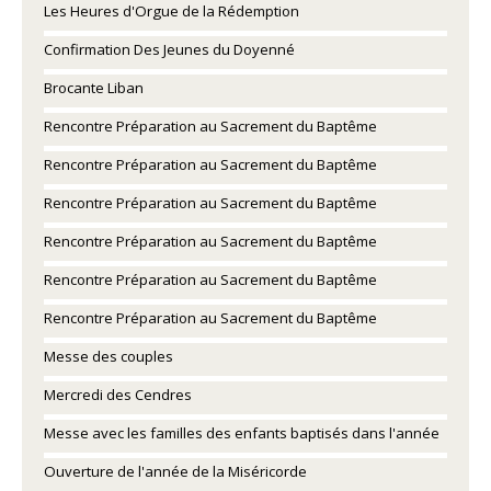
Les Heures d'Orgue de la Rédemption
Confirmation Des Jeunes du Doyenné
Brocante Liban
Rencontre Préparation au Sacrement du Baptême
Rencontre Préparation au Sacrement du Baptême
Rencontre Préparation au Sacrement du Baptême
Rencontre Préparation au Sacrement du Baptême
Rencontre Préparation au Sacrement du Baptême
Rencontre Préparation au Sacrement du Baptême
Messe des couples
Mercredi des Cendres
Messe avec les familles des enfants baptisés dans l'année
Ouverture de l'année de la Miséricorde