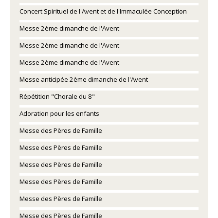
Concert Spirituel de l'Avent et de l'Immaculée Conception
Messe 2ème dimanche de l'Avent
Messe 2ème dimanche de l'Avent
Messe 2ème dimanche de l'Avent
Messe anticipée 2ème dimanche de l'Avent
Répétition "Chorale du 8"
Adoration pour les enfants
Messe des Pères de Famille
Messe des Pères de Famille
Messe des Pères de Famille
Messe des Pères de Famille
Messe des Pères de Famille
Messe des Pères de Famille