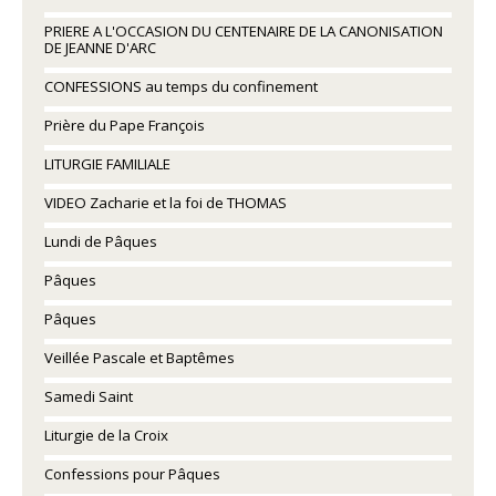
PRIERE A L'OCCASION DU CENTENAIRE DE LA CANONISATION
DE JEANNE D'ARC
CONFESSIONS au temps du confinement
Prière du Pape François
LITURGIE FAMILIALE
VIDEO Zacharie et la foi de THOMAS
Lundi de Pâques
Pâques
Pâques
Veillée Pascale et Baptêmes
Samedi Saint
Liturgie de la Croix
Confessions pour Pâques