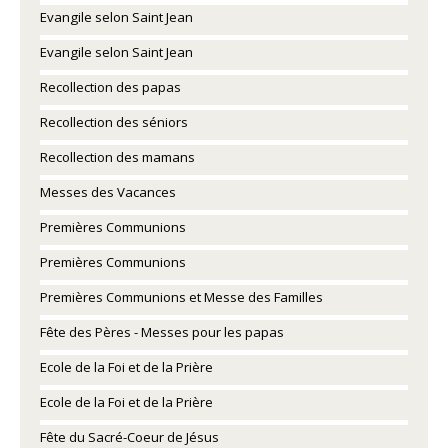
Evangile selon Saint Jean
Evangile selon Saint Jean
Recollection des papas
Recollection des séniors
Recollection des mamans
Messes des Vacances
Premières Communions
Premières Communions
Premières Communions et Messe des Familles
Fête des Pères - Messes pour les papas
Ecole de la Foi et de la Prière
Ecole de la Foi et de la Prière
Fête du Sacré-Coeur de Jésus