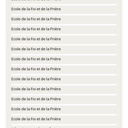
Ecole de la Foi et de la Prière
Ecole de la Foi et de la Prière
Ecole de la Foi et de la Prière
Ecole de la Foi et de la Prière
Ecole de la Foi et de la Prière
Ecole de la Foi et de la Prière
Ecole de la Foi et de la Prière
Ecole de la Foi et de la Prière
Ecole de la Foi et de la Prière
Ecole de la Foi et de la Prière
Ecole de la Foi et de la Prière
Ecole de la Foi et de la Prière