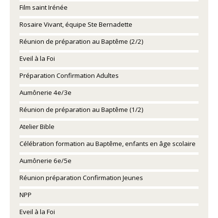
Film saint Irénée
Rosaire Vivant, équipe Ste Bernadette
Réunion de préparation au Baptême (2/2)
Eveil à la Foi
Préparation Confirmation Adultes
Aumônerie 4e/3e
Réunion de préparation au Baptême (1/2)
Atelier Bible
Célébration formation au Baptême, enfants en âge scolaire
Aumônerie 6e/5e
Réunion préparation Confirmation Jeunes
NPP
Eveil à la Foi