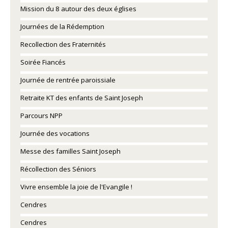
Mission du 8 autour des deux églises
Journées de la Rédemption
Recollection des Fraternités
Soirée Fiancés
Journée de rentrée paroissiale
Retraite KT des enfants de Saint Joseph
Parcours NPP
Journée des vocations
Messe des familles Saint Joseph
Récollection des Séniors
Vivre ensemble la joie de l'Evangile !
Cendres
Cendres