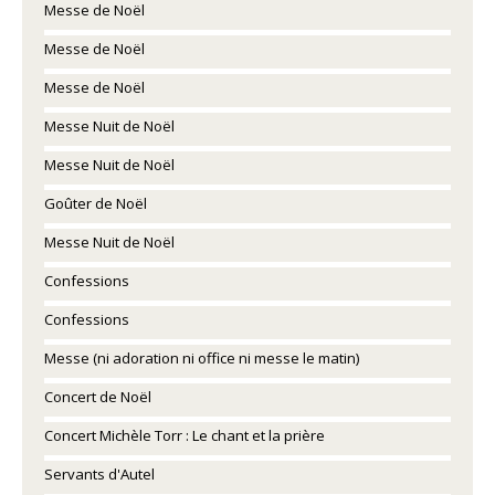
Messe de Noël
Messe de Noël
Messe de Noël
Messe Nuit de Noël
Messe Nuit de Noël
Goûter de Noël
Messe Nuit de Noël
Confessions
Confessions
Messe (ni adoration ni office ni messe le matin)
Concert de Noël
Concert Michèle Torr : Le chant et la prière
Servants d'Autel