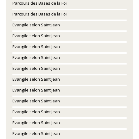
Parcours des Bases de la Foi
Parcours des Bases de la Foi
Evangile selon Saint Jean
Evangile selon Saint Jean
Evangile selon Saint Jean
Evangile selon Saint Jean
Evangile selon Saint Jean
Evangile selon Saint Jean
Evangile selon Saint Jean
Evangile selon Saint Jean
Evangile selon Saint Jean
Evangile selon Saint Jean
Evangile selon Saint Jean