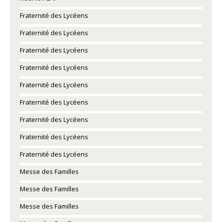
Fraternité des Lycéens
Fraternité des Lycéens
Fraternité des Lycéens
Fraternité des Lycéens
Fraternité des Lycéens
Fraternité des Lycéens
Fraternité des Lycéens
Fraternité des Lycéens
Fraternité des Lycéens
Messe des Familles
Messe des Familles
Messe des Familles