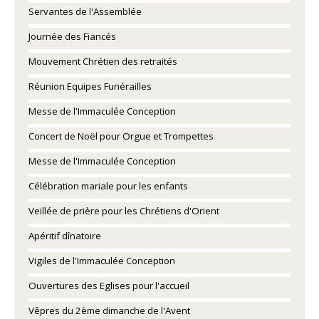
Servantes de l'Assemblée
Journée des Fiancés
Mouvement Chrétien des retraités
Réunion Equipes Funérailles
Messe de l'Immaculée Conception
Concert de Noël pour Orgue et Trompettes
Messe de l'Immaculée Conception
Célébration mariale pour les enfants
Veillée de prière pour les Chrétiens d'Orient
Apéritif dînatoire
Vigiles de l'Immaculée Conception
Ouvertures des Eglises pour l'accueil
Vêpres du 2ème dimanche de l'Avent