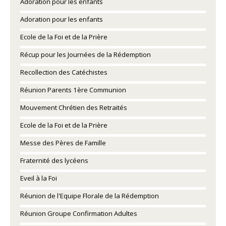
Adoration pour les enfants
Adoration pour les enfants
Ecole de la Foi et de la Prière
Récup pour les Journées de la Rédemption
Recollection des Catéchistes
Réunion Parents 1ère Communion
Mouvement Chrétien des Retraités
Ecole de la Foi et de la Prière
Messe des Pères de Famille
Fraternité des lycéens
Eveil à la Foi
Réunion de l'Equipe Florale de la Rédemption
Réunion Groupe Confirmation Adultes