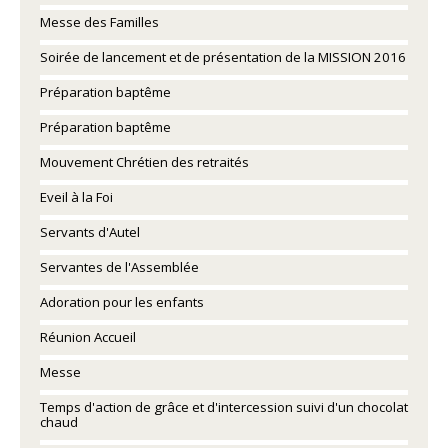
Messe des Familles
Soirée de lancement et de présentation de la MISSION 2016
Préparation baptême
Préparation baptême
Mouvement Chrétien des retraités
Eveil à la Foi
Servants d'Autel
Servantes de l'Assemblée
Adoration pour les enfants
Réunion Accueil
Messe
Temps d'action de grâce et d'intercession suivi d'un chocolat
chaud