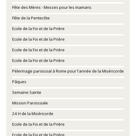
Fête des Mères - Messes pour les mamans
Fête de la Pentecôte
Ecole de la Foi et de la Prière
Ecole de la Foi et de la Prière
Ecole de la Foi et de la Prière
Ecole de la Foi et de la Prière
Pèlerinage paroissial à Rome pour l'année de la Miséricorde
Pâques
Semaine Sainte
Mission Paroissiale
24 H de la Miséricorde
Ecole de la Foi et de la Prière
Ecole de la Foi et de la Prière