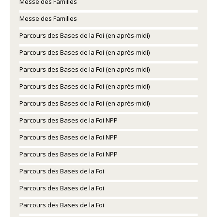
Messe des Familles
Messe des Familles
Parcours des Bases de la Foi (en après-midi)
Parcours des Bases de la Foi (en après-midi)
Parcours des Bases de la Foi (en après-midi)
Parcours des Bases de la Foi (en après-midi)
Parcours des Bases de la Foi (en après-midi)
Parcours des Bases de la Foi NPP
Parcours des Bases de la Foi NPP
Parcours des Bases de la Foi NPP
Parcours des Bases de la Foi
Parcours des Bases de la Foi
Parcours des Bases de la Foi