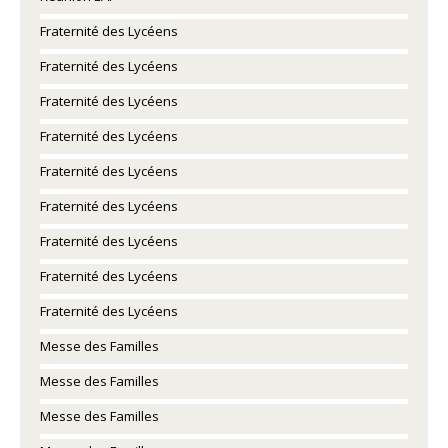
Fraternité des Lycéens
Fraternité des Lycéens
Fraternité des Lycéens
Fraternité des Lycéens
Fraternité des Lycéens
Fraternité des Lycéens
Fraternité des Lycéens
Fraternité des Lycéens
Fraternité des Lycéens
Messe des Familles
Messe des Familles
Messe des Familles