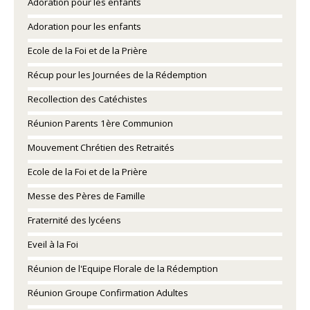
Adoration pour les enfants
Adoration pour les enfants
Ecole de la Foi et de la Prière
Récup pour les Journées de la Rédemption
Recollection des Catéchistes
Réunion Parents 1ère Communion
Mouvement Chrétien des Retraités
Ecole de la Foi et de la Prière
Messe des Pères de Famille
Fraternité des lycéens
Eveil à la Foi
Réunion de l'Equipe Florale de la Rédemption
Réunion Groupe Confirmation Adultes