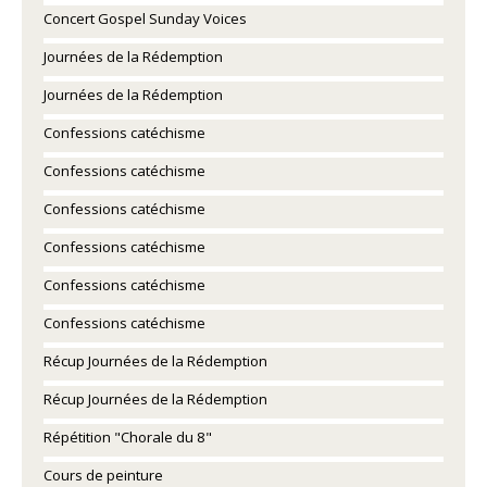
Concert Gospel Sunday Voices
Journées de la Rédemption
Journées de la Rédemption
Confessions catéchisme
Confessions catéchisme
Confessions catéchisme
Confessions catéchisme
Confessions catéchisme
Confessions catéchisme
Récup Journées de la Rédemption
Récup Journées de la Rédemption
Répétition "Chorale du 8"
Cours de peinture