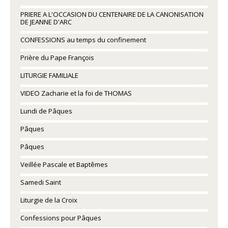
PRIERE A L'OCCASION DU CENTENAIRE DE LA CANONISATION
DE JEANNE D'ARC
CONFESSIONS au temps du confinement
Prière du Pape François
LITURGIE FAMILIALE
VIDEO Zacharie et la foi de THOMAS
Lundi de Pâques
Pâques
Pâques
Veillée Pascale et Baptêmes
Samedi Saint
Liturgie de la Croix
Confessions pour Pâques