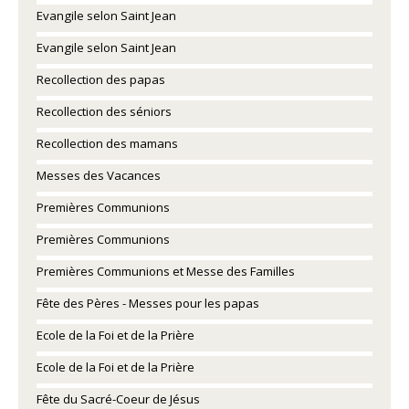
Evangile selon Saint Jean
Evangile selon Saint Jean
Recollection des papas
Recollection des séniors
Recollection des mamans
Messes des Vacances
Premières Communions
Premières Communions
Premières Communions et Messe des Familles
Fête des Pères - Messes pour les papas
Ecole de la Foi et de la Prière
Ecole de la Foi et de la Prière
Fête du Sacré-Coeur de Jésus