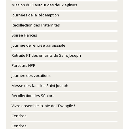
Mission du 8 autour des deux églises
Journées de la Rédemption
Recollection des Fraternités
Soirée Fiancés
Journée de rentrée paroissiale
Retraite KT des enfants de Saint Joseph
Parcours NPP
Journée des vocations
Messe des familles Saint Joseph
Récollection des Séniors
Vivre ensemble la joie de l'Evangile !
Cendres
Cendres