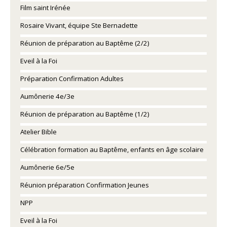
Film saint Irénée
Rosaire Vivant, équipe Ste Bernadette
Réunion de préparation au Baptême (2/2)
Eveil à la Foi
Préparation Confirmation Adultes
Aumônerie 4e/3e
Réunion de préparation au Baptême (1/2)
Atelier Bible
Célébration formation au Baptême, enfants en âge scolaire
Aumônerie 6e/5e
Réunion préparation Confirmation Jeunes
NPP
Eveil à la Foi