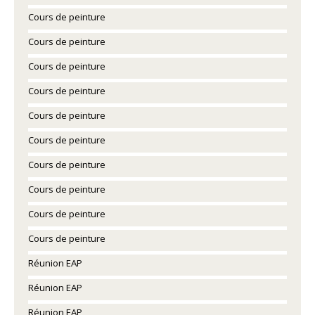
Cours de peinture
Cours de peinture
Cours de peinture
Cours de peinture
Cours de peinture
Cours de peinture
Cours de peinture
Cours de peinture
Cours de peinture
Cours de peinture
Réunion EAP
Réunion EAP
Réunion EAP