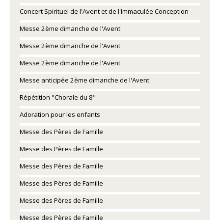
Concert Spirituel de l'Avent et de l'Immaculée Conception
Messe 2ème dimanche de l'Avent
Messe 2ème dimanche de l'Avent
Messe 2ème dimanche de l'Avent
Messe anticipée 2ème dimanche de l'Avent
Répétition "Chorale du 8"
Adoration pour les enfants
Messe des Pères de Famille
Messe des Pères de Famille
Messe des Pères de Famille
Messe des Pères de Famille
Messe des Pères de Famille
Messe des Pères de Famille