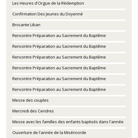
Les Heures d'Orgue de la Rédemption
Confirmation Des Jeunes du Doyenné
Brocante Liban
Rencontre Préparation au Sacrement du Baptême
Rencontre Préparation au Sacrement du Baptême
Rencontre Préparation au Sacrement du Baptême
Rencontre Préparation au Sacrement du Baptême
Rencontre Préparation au Sacrement du Baptême
Rencontre Préparation au Sacrement du Baptême
Messe des couples
Mercredi des Cendres
Messe avec les familles des enfants baptisés dans l'année
Ouverture de l'année de la Miséricorde