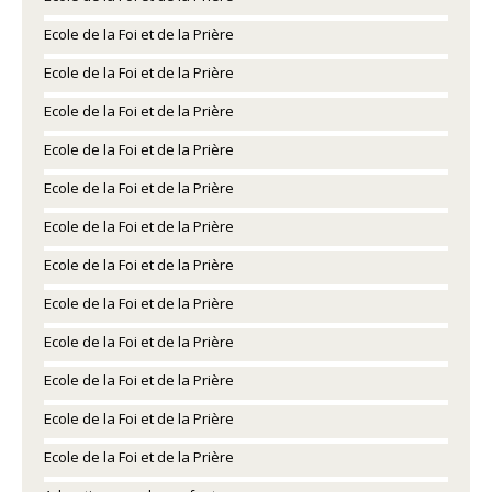
Ecole de la Foi et de la Prière
Ecole de la Foi et de la Prière
Ecole de la Foi et de la Prière
Ecole de la Foi et de la Prière
Ecole de la Foi et de la Prière
Ecole de la Foi et de la Prière
Ecole de la Foi et de la Prière
Ecole de la Foi et de la Prière
Ecole de la Foi et de la Prière
Ecole de la Foi et de la Prière
Ecole de la Foi et de la Prière
Ecole de la Foi et de la Prière