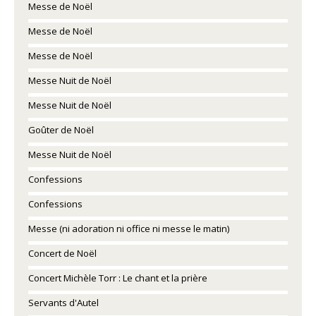
Messe de Noël
Messe de Noël
Messe de Noël
Messe Nuit de Noël
Messe Nuit de Noël
Goûter de Noël
Messe Nuit de Noël
Confessions
Confessions
Messe (ni adoration ni office ni messe le matin)
Concert de Noël
Concert Michèle Torr : Le chant et la prière
Servants d'Autel