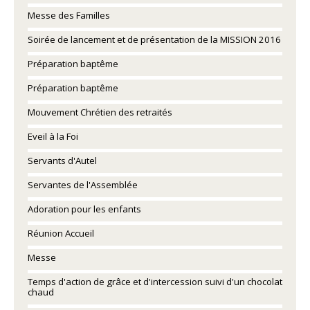
Messe des Familles
Soirée de lancement et de présentation de la MISSION 2016
Préparation baptême
Préparation baptême
Mouvement Chrétien des retraités
Eveil à la Foi
Servants d'Autel
Servantes de l'Assemblée
Adoration pour les enfants
Réunion Accueil
Messe
Temps d'action de grâce et d'intercession suivi d'un chocolat
chaud