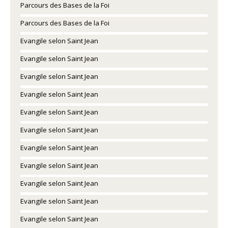
Parcours des Bases de la Foi
Parcours des Bases de la Foi
Evangile selon Saint Jean
Evangile selon Saint Jean
Evangile selon Saint Jean
Evangile selon Saint Jean
Evangile selon Saint Jean
Evangile selon Saint Jean
Evangile selon Saint Jean
Evangile selon Saint Jean
Evangile selon Saint Jean
Evangile selon Saint Jean
Evangile selon Saint Jean