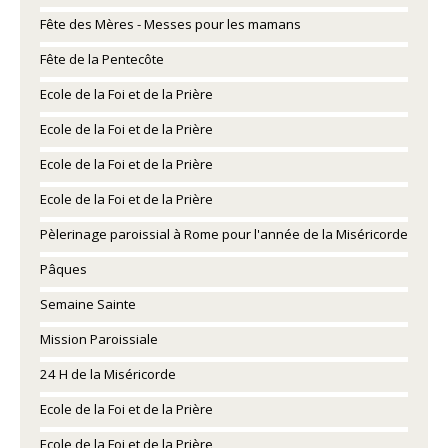
Fête des Mères - Messes pour les mamans
Fête de la Pentecôte
Ecole de la Foi et de la Prière
Ecole de la Foi et de la Prière
Ecole de la Foi et de la Prière
Ecole de la Foi et de la Prière
Pèlerinage paroissial à Rome pour l'année de la Miséricorde
Pâques
Semaine Sainte
Mission Paroissiale
24 H de la Miséricorde
Ecole de la Foi et de la Prière
Ecole de la Foi et de la Prière