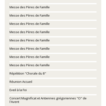
Messe des Pères de Famille
Messe des Pères de Famille
Messe des Pères de Famille
Messe des Pères de Famille
Messe des Pères de Famille
Messe des Pères de Famille
Messe des Pères de Famille
Messe des Pères de Famille
Répétition "Chorale du 8"
Réunion Accueil
Eveil à la Foi
Concert Magnificat et Antiennes grégoriennes "O" de
l'Avent