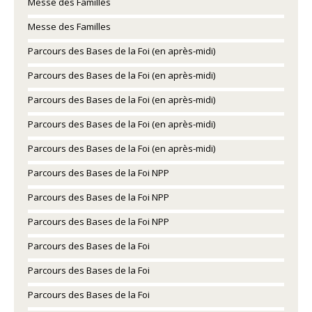
Messe des Familles
Messe des Familles
Parcours des Bases de la Foi (en après-midi)
Parcours des Bases de la Foi (en après-midi)
Parcours des Bases de la Foi (en après-midi)
Parcours des Bases de la Foi (en après-midi)
Parcours des Bases de la Foi (en après-midi)
Parcours des Bases de la Foi NPP
Parcours des Bases de la Foi NPP
Parcours des Bases de la Foi NPP
Parcours des Bases de la Foi
Parcours des Bases de la Foi
Parcours des Bases de la Foi