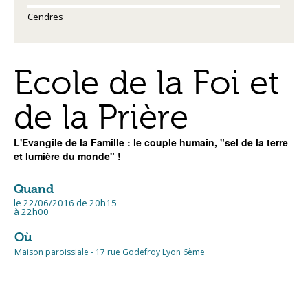
Cendres
Ecole de la Foi et
de la Prière
L'Evangile de la Famille : le couple humain, "sel de la terre
et lumière du monde" !
Quand
le 22/06/2016
de 20h15
à 22h00
Où
Maison paroissiale - 17 rue Godefroy Lyon 6ème