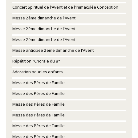
Concert Spirituel de l'Avent et de l'Immaculée Conception
Messe 2ème dimanche de l'Avent
Messe 2ème dimanche de l'Avent
Messe 2ème dimanche de l'Avent
Messe anticipée 2ème dimanche de l'Avent
Répétition "Chorale du 8"
Adoration pour les enfants
Messe des Pères de Famille
Messe des Pères de Famille
Messe des Pères de Famille
Messe des Pères de Famille
Messe des Pères de Famille
Messe des Pères de Famille