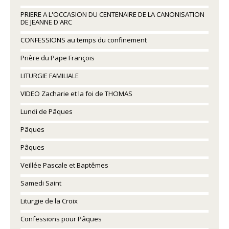
PRIERE A L'OCCASION DU CENTENAIRE DE LA CANONISATION
DE JEANNE D'ARC
CONFESSIONS au temps du confinement
Prière du Pape François
LITURGIE FAMILIALE
VIDEO Zacharie et la foi de THOMAS
Lundi de Pâques
Pâques
Pâques
Veillée Pascale et Baptêmes
Samedi Saint
Liturgie de la Croix
Confessions pour Pâques