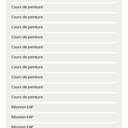
Cours de peinture
Cours de peinture
Cours de peinture
Cours de peinture
Cours de peinture
Cours de peinture
Cours de peinture
Cours de peinture
Cours de peinture
Cours de peinture
Réunion EAP
Réunion EAP
Réunion EAP