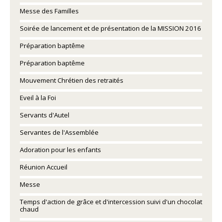
Messe des Familles
Soirée de lancement et de présentation de la MISSION 2016
Préparation baptême
Préparation baptême
Mouvement Chrétien des retraités
Eveil à la Foi
Servants d'Autel
Servantes de l'Assemblée
Adoration pour les enfants
Réunion Accueil
Messe
Temps d'action de grâce et d'intercession suivi d'un chocolat
chaud