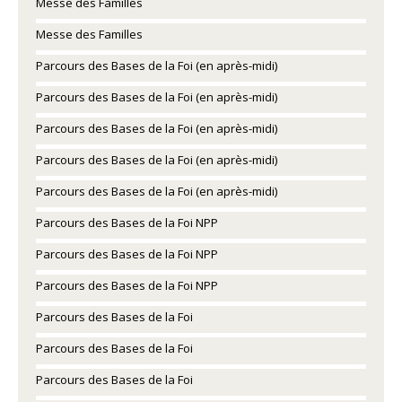
Messe des Familles
Messe des Familles
Parcours des Bases de la Foi (en après-midi)
Parcours des Bases de la Foi (en après-midi)
Parcours des Bases de la Foi (en après-midi)
Parcours des Bases de la Foi (en après-midi)
Parcours des Bases de la Foi (en après-midi)
Parcours des Bases de la Foi NPP
Parcours des Bases de la Foi NPP
Parcours des Bases de la Foi NPP
Parcours des Bases de la Foi
Parcours des Bases de la Foi
Parcours des Bases de la Foi