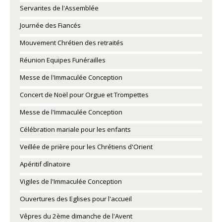
Servantes de l'Assemblée
Journée des Fiancés
Mouvement Chrétien des retraités
Réunion Equipes Funérailles
Messe de l'Immaculée Conception
Concert de Noël pour Orgue et Trompettes
Messe de l'Immaculée Conception
Célébration mariale pour les enfants
Veillée de prière pour les Chrétiens d'Orient
Apéritif dînatoire
Vigiles de l'Immaculée Conception
Ouvertures des Eglises pour l'accueil
Vêpres du 2ème dimanche de l'Avent