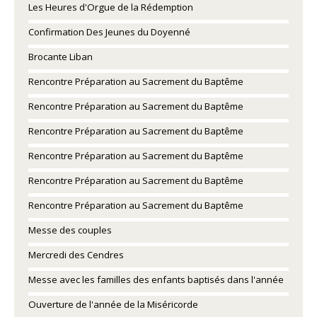
Les Heures d'Orgue de la Rédemption
Confirmation Des Jeunes du Doyenné
Brocante Liban
Rencontre Préparation au Sacrement du Baptême
Rencontre Préparation au Sacrement du Baptême
Rencontre Préparation au Sacrement du Baptême
Rencontre Préparation au Sacrement du Baptême
Rencontre Préparation au Sacrement du Baptême
Rencontre Préparation au Sacrement du Baptême
Messe des couples
Mercredi des Cendres
Messe avec les familles des enfants baptisés dans l'année
Ouverture de l'année de la Miséricorde