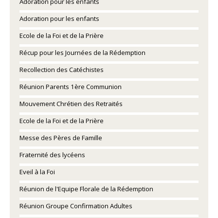
Adoration pour les enfants
Adoration pour les enfants
Ecole de la Foi et de la Prière
Récup pour les Journées de la Rédemption
Recollection des Catéchistes
Réunion Parents 1ère Communion
Mouvement Chrétien des Retraités
Ecole de la Foi et de la Prière
Messe des Pères de Famille
Fraternité des lycéens
Eveil à la Foi
Réunion de l'Equipe Florale de la Rédemption
Réunion Groupe Confirmation Adultes