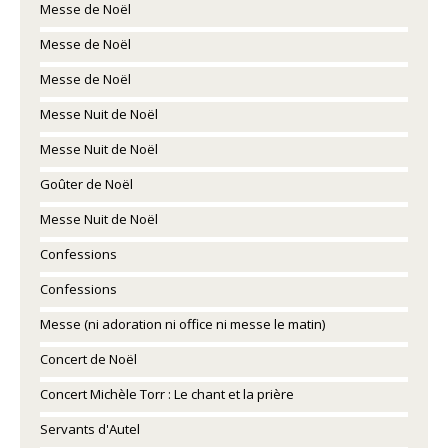
Messe de Noël
Messe de Noël
Messe de Noël
Messe Nuit de Noël
Messe Nuit de Noël
Goûter de Noël
Messe Nuit de Noël
Confessions
Confessions
Messe (ni adoration ni office ni messe le matin)
Concert de Noël
Concert Michèle Torr : Le chant et la prière
Servants d'Autel