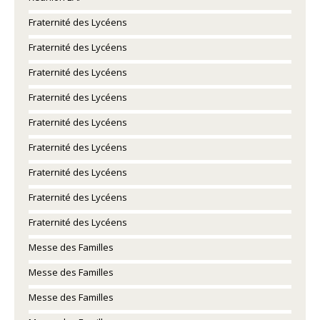
Fraternité des Lycéens
Fraternité des Lycéens
Fraternité des Lycéens
Fraternité des Lycéens
Fraternité des Lycéens
Fraternité des Lycéens
Fraternité des Lycéens
Fraternité des Lycéens
Fraternité des Lycéens
Messe des Familles
Messe des Familles
Messe des Familles