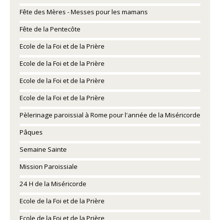
Fête des Mères - Messes pour les mamans
Fête de la Pentecôte
Ecole de la Foi et de la Prière
Ecole de la Foi et de la Prière
Ecole de la Foi et de la Prière
Ecole de la Foi et de la Prière
Pèlerinage paroissial à Rome pour l'année de la Miséricorde
Pâques
Semaine Sainte
Mission Paroissiale
24 H de la Miséricorde
Ecole de la Foi et de la Prière
Ecole de la Foi et de la Prière