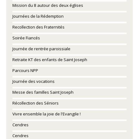
Mission du 8 autour des deux églises
Journées de la Rédemption
Recollection des Fraternités
Soirée Fiancés
Journée de rentrée paroissiale
Retraite KT des enfants de Saint Joseph
Parcours NPP
Journée des vocations
Messe des familles Saint Joseph
Récollection des Séniors
Vivre ensemble la joie de l'Evangile !
Cendres
Cendres