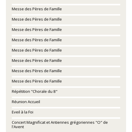
Messe des Pères de Famille
Messe des Pères de Famille
Messe des Pères de Famille
Messe des Pères de Famille
Messe des Pères de Famille
Messe des Pères de Famille
Messe des Pères de Famille
Messe des Pères de Famille
Répétition "Chorale du 8"
Réunion Accueil
Eveil à la Foi
Concert Magnificat et Antiennes grégoriennes "O" de
l'Avent