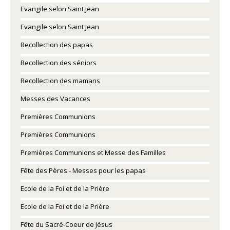
Evangile selon Saint Jean
Evangile selon Saint Jean
Recollection des papas
Recollection des séniors
Recollection des mamans
Messes des Vacances
Premières Communions
Premières Communions
Premières Communions et Messe des Familles
Fête des Pères - Messes pour les papas
Ecole de la Foi et de la Prière
Ecole de la Foi et de la Prière
Fête du Sacré-Coeur de Jésus