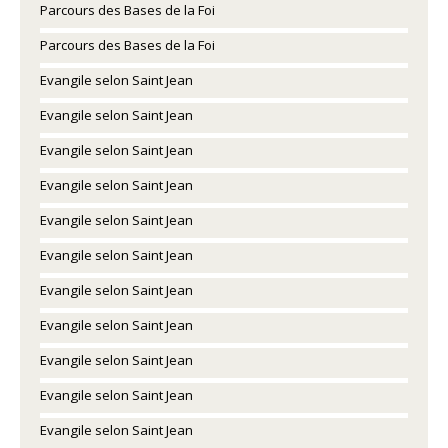
Parcours des Bases de la Foi
Parcours des Bases de la Foi
Evangile selon Saint Jean
Evangile selon Saint Jean
Evangile selon Saint Jean
Evangile selon Saint Jean
Evangile selon Saint Jean
Evangile selon Saint Jean
Evangile selon Saint Jean
Evangile selon Saint Jean
Evangile selon Saint Jean
Evangile selon Saint Jean
Evangile selon Saint Jean