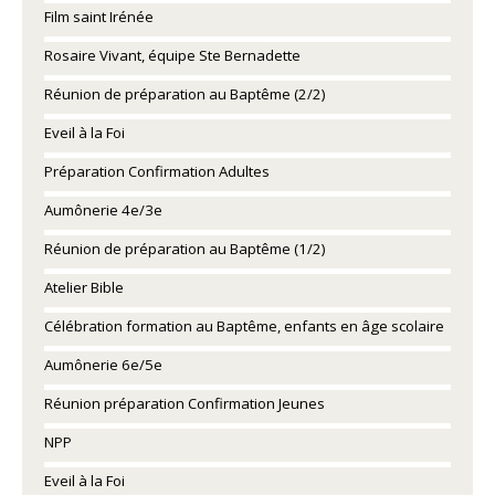
Film saint Irénée
Rosaire Vivant, équipe Ste Bernadette
Réunion de préparation au Baptême (2/2)
Eveil à la Foi
Préparation Confirmation Adultes
Aumônerie 4e/3e
Réunion de préparation au Baptême (1/2)
Atelier Bible
Célébration formation au Baptême, enfants en âge scolaire
Aumônerie 6e/5e
Réunion préparation Confirmation Jeunes
NPP
Eveil à la Foi