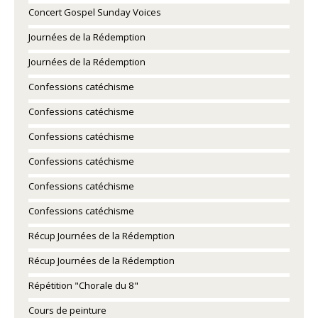
Concert Gospel Sunday Voices
Journées de la Rédemption
Journées de la Rédemption
Confessions catéchisme
Confessions catéchisme
Confessions catéchisme
Confessions catéchisme
Confessions catéchisme
Confessions catéchisme
Récup Journées de la Rédemption
Récup Journées de la Rédemption
Répétition "Chorale du 8"
Cours de peinture