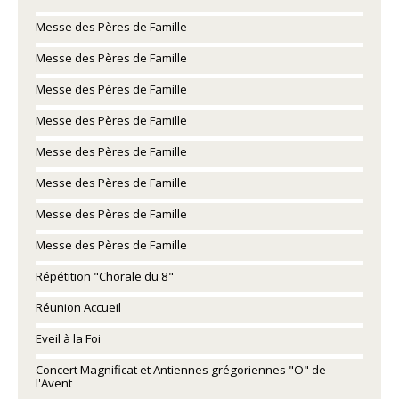
Messe des Pères de Famille
Messe des Pères de Famille
Messe des Pères de Famille
Messe des Pères de Famille
Messe des Pères de Famille
Messe des Pères de Famille
Messe des Pères de Famille
Messe des Pères de Famille
Répétition "Chorale du 8"
Réunion Accueil
Eveil à la Foi
Concert Magnificat et Antiennes grégoriennes "O" de
l'Avent