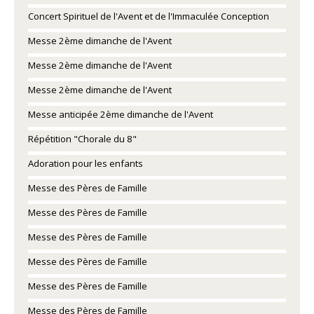
Concert Spirituel de l'Avent et de l'Immaculée Conception
Messe 2ème dimanche de l'Avent
Messe 2ème dimanche de l'Avent
Messe 2ème dimanche de l'Avent
Messe anticipée 2ème dimanche de l'Avent
Répétition "Chorale du 8"
Adoration pour les enfants
Messe des Pères de Famille
Messe des Pères de Famille
Messe des Pères de Famille
Messe des Pères de Famille
Messe des Pères de Famille
Messe des Pères de Famille