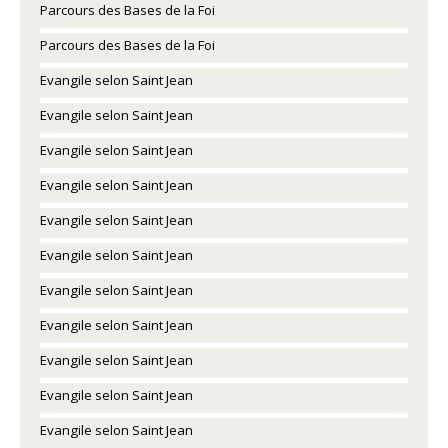
Parcours des Bases de la Foi
Parcours des Bases de la Foi
Evangile selon Saint Jean
Evangile selon Saint Jean
Evangile selon Saint Jean
Evangile selon Saint Jean
Evangile selon Saint Jean
Evangile selon Saint Jean
Evangile selon Saint Jean
Evangile selon Saint Jean
Evangile selon Saint Jean
Evangile selon Saint Jean
Evangile selon Saint Jean