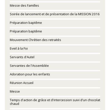
Messe des Familles
Soirée de lancement et de présentation de la MISSION 2016
Préparation baptême
Préparation baptême
Mouvement Chrétien des retraités
Eveil à la Foi
Servants d'Autel
Servantes de l'Assemblée
Adoration pour les enfants
Réunion Accueil
Messe
Temps d'action de grâce et d'intercession suivi d'un chocolat
chaud