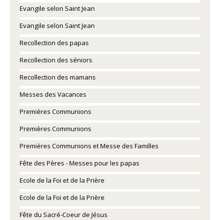
Evangile selon Saint Jean
Evangile selon Saint Jean
Recollection des papas
Recollection des séniors
Recollection des mamans
Messes des Vacances
Premières Communions
Premières Communions
Premières Communions et Messe des Familles
Fête des Pères - Messes pour les papas
Ecole de la Foi et de la Prière
Ecole de la Foi et de la Prière
Fête du Sacré-Coeur de Jésus