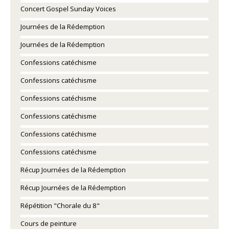
Concert Gospel Sunday Voices
Journées de la Rédemption
Journées de la Rédemption
Confessions catéchisme
Confessions catéchisme
Confessions catéchisme
Confessions catéchisme
Confessions catéchisme
Confessions catéchisme
Récup Journées de la Rédemption
Récup Journées de la Rédemption
Répétition "Chorale du 8"
Cours de peinture