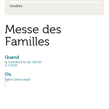
Cendres
Messe des
Familles
Quand
le 03/04/2016
de 10h30
à 11h30
Où
Eglise Saint Joseph