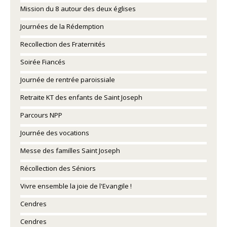
Mission du 8 autour des deux églises
Journées de la Rédemption
Recollection des Fraternités
Soirée Fiancés
Journée de rentrée paroissiale
Retraite KT des enfants de Saint Joseph
Parcours NPP
Journée des vocations
Messe des familles Saint Joseph
Récollection des Séniors
Vivre ensemble la joie de l'Evangile !
Cendres
Cendres