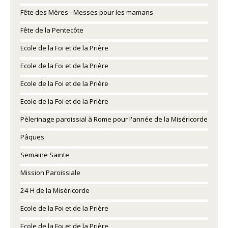
Fête des Mères - Messes pour les mamans
Fête de la Pentecôte
Ecole de la Foi et de la Prière
Ecole de la Foi et de la Prière
Ecole de la Foi et de la Prière
Ecole de la Foi et de la Prière
Pèlerinage paroissial à Rome pour l'année de la Miséricorde
Pâques
Semaine Sainte
Mission Paroissiale
24 H de la Miséricorde
Ecole de la Foi et de la Prière
Ecole de la Foi et de la Prière