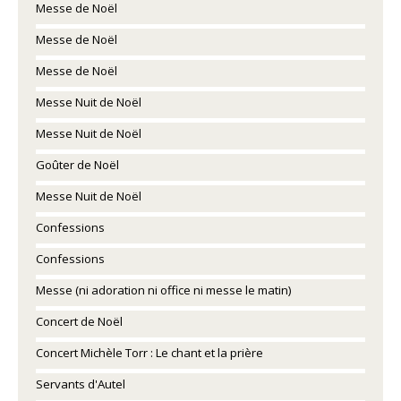
Messe de Noël
Messe de Noël
Messe de Noël
Messe Nuit de Noël
Messe Nuit de Noël
Goûter de Noël
Messe Nuit de Noël
Confessions
Confessions
Messe (ni adoration ni office ni messe le matin)
Concert de Noël
Concert Michèle Torr : Le chant et la prière
Servants d'Autel