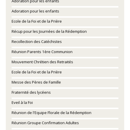
Adoration pour les enfants
Adoration pour les enfants
Ecole de la Foi et de la Prière
Récup pour les Journées de la Rédemption
Recollection des Catéchistes
Réunion Parents 1ère Communion
Mouvement Chrétien des Retraités
Ecole de la Foi et de la Prière
Messe des Pères de Famille
Fraternité des lycéens
Eveil à la Foi
Réunion de l'Equipe Florale de la Rédemption
Réunion Groupe Confirmation Adultes