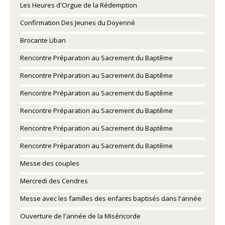
Les Heures d'Orgue de la Rédemption
Confirmation Des Jeunes du Doyenné
Brocante Liban
Rencontre Préparation au Sacrement du Baptême
Rencontre Préparation au Sacrement du Baptême
Rencontre Préparation au Sacrement du Baptême
Rencontre Préparation au Sacrement du Baptême
Rencontre Préparation au Sacrement du Baptême
Rencontre Préparation au Sacrement du Baptême
Messe des couples
Mercredi des Cendres
Messe avec les familles des enfants baptisés dans l'année
Ouverture de l'année de la Miséricorde