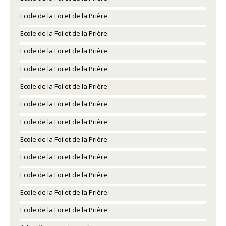
Ecole de la Foi et de la Prière
Ecole de la Foi et de la Prière
Ecole de la Foi et de la Prière
Ecole de la Foi et de la Prière
Ecole de la Foi et de la Prière
Ecole de la Foi et de la Prière
Ecole de la Foi et de la Prière
Ecole de la Foi et de la Prière
Ecole de la Foi et de la Prière
Ecole de la Foi et de la Prière
Ecole de la Foi et de la Prière
Ecole de la Foi et de la Prière