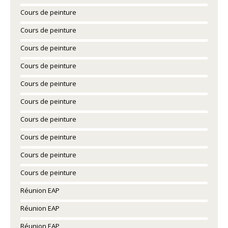
Cours de peinture
Cours de peinture
Cours de peinture
Cours de peinture
Cours de peinture
Cours de peinture
Cours de peinture
Cours de peinture
Cours de peinture
Cours de peinture
Réunion EAP
Réunion EAP
Réunion EAP