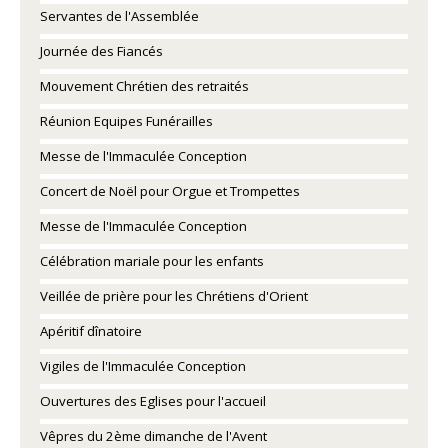
Servantes de l'Assemblée
Journée des Fiancés
Mouvement Chrétien des retraités
Réunion Equipes Funérailles
Messe de l'Immaculée Conception
Concert de Noël pour Orgue et Trompettes
Messe de l'Immaculée Conception
Célébration mariale pour les enfants
Veillée de prière pour les Chrétiens d'Orient
Apéritif dînatoire
Vigiles de l'Immaculée Conception
Ouvertures des Eglises pour l'accueil
Vêpres du 2ème dimanche de l'Avent