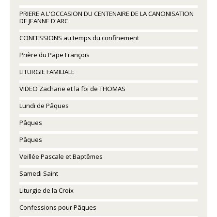
PRIERE A L'OCCASION DU CENTENAIRE DE LA CANONISATION
DE JEANNE D'ARC
CONFESSIONS au temps du confinement
Prière du Pape François
LITURGIE FAMILIALE
VIDEO Zacharie et la foi de THOMAS
Lundi de Pâques
Pâques
Pâques
Veillée Pascale et Baptêmes
Samedi Saint
Liturgie de la Croix
Confessions pour Pâques