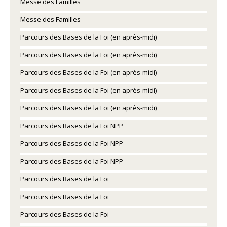
Messe des Familles
Messe des Familles
Parcours des Bases de la Foi (en après-midi)
Parcours des Bases de la Foi (en après-midi)
Parcours des Bases de la Foi (en après-midi)
Parcours des Bases de la Foi (en après-midi)
Parcours des Bases de la Foi (en après-midi)
Parcours des Bases de la Foi NPP
Parcours des Bases de la Foi NPP
Parcours des Bases de la Foi NPP
Parcours des Bases de la Foi
Parcours des Bases de la Foi
Parcours des Bases de la Foi