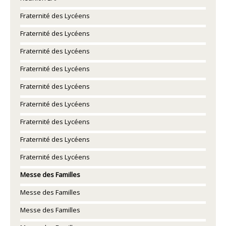
Fraternité des Lycéens
Fraternité des Lycéens
Fraternité des Lycéens
Fraternité des Lycéens
Fraternité des Lycéens
Fraternité des Lycéens
Fraternité des Lycéens
Fraternité des Lycéens
Fraternité des Lycéens
Messe des Familles
Messe des Familles
Messe des Familles