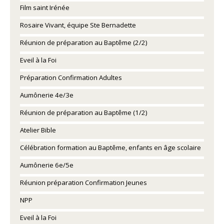
Film saint Irénée
Rosaire Vivant, équipe Ste Bernadette
Réunion de préparation au Baptême (2/2)
Eveil à la Foi
Préparation Confirmation Adultes
Aumônerie 4e/3e
Réunion de préparation au Baptême (1/2)
Atelier Bible
Célébration formation au Baptême, enfants en âge scolaire
Aumônerie 6e/5e
Réunion préparation Confirmation Jeunes
NPP
Eveil à la Foi