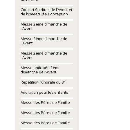
Concert Spirituel de l'Avent et
de l'Immaculée Conception
Messe 2ème dimanche de
l'Avent
Messe 2ème dimanche de
l'Avent
Messe 2ème dimanche de
l'Avent
Messe anticipée 2ème
dimanche de l'Avent
Répétition "Chorale du 8"
Adoration pour les enfants
Messe des Pères de Famille
Messe des Pères de Famille
Messe des Pères de Famille