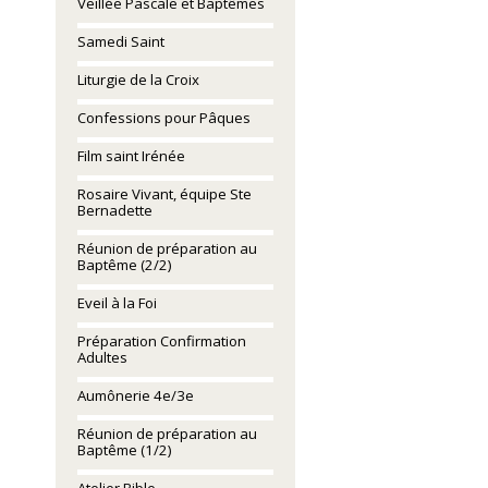
Veillée Pascale et Baptêmes
Samedi Saint
Liturgie de la Croix
Confessions pour Pâques
Film saint Irénée
Rosaire Vivant, équipe Ste
Bernadette
Réunion de préparation au
Baptême (2/2)
Eveil à la Foi
Préparation Confirmation
Adultes
Aumônerie 4e/3e
Réunion de préparation au
Baptême (1/2)