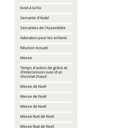
Eveil à la Foi
Servants d'Autel
Servantes de l'Assemblée
Adoration pour les enfants
Réunion Accueil
Messe
Temps d'action de grâce et
d'intercession suivi d'un
chocolat chaud
Messe de Noël
Messe de Noël
Messe de Noël
Messe Nuit de Noël
Messe Nuit de Noël