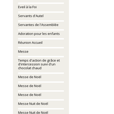
Eveil à la Foi
Servants d'Autel
Servantes de l'Assemblée
Adoration pour les enfants
Réunion Accueil
Messe
Temps d'action de grâce et
d'intercession suivi d'un
chocolat chaud
Messe de Noël
Messe de Noël
Messe de Noël
Messe Nuit de Noël
Messe Nuit de Noël