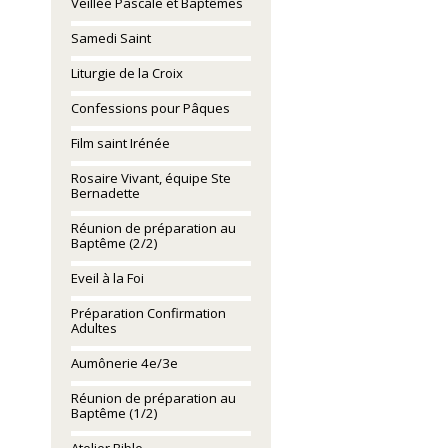
Veillée Pascale et Baptêmes
Samedi Saint
Liturgie de la Croix
Confessions pour Pâques
Film saint Irénée
Rosaire Vivant, équipe Ste
Bernadette
Réunion de préparation au
Baptême (2/2)
Eveil à la Foi
Préparation Confirmation
Adultes
Aumônerie 4e/3e
Réunion de préparation au
Baptême (1/2)