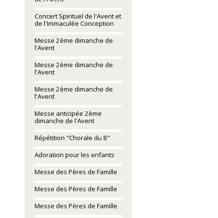
Concert Spirituel de l'Avent et
de l'Immaculée Conception
Messe 2ème dimanche de
l'Avent
Messe 2ème dimanche de
l'Avent
Messe 2ème dimanche de
l'Avent
Messe anticipée 2ème
dimanche de l'Avent
Répétition "Chorale du 8"
Adoration pour les enfants
Messe des Pères de Famille
Messe des Pères de Famille
Messe des Pères de Famille